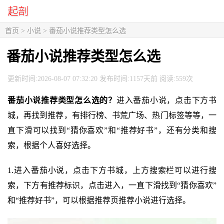
首页
>
小说
> 番茄小说推荐类型怎么选
番茄小说推荐类型怎么选
更新时间:2026-08-07 07:32:20 发布时间:1157天前 阅读:559次
番茄小说推荐类型怎么选的？
进入番茄小说，点击下方书
城，再找到推荐，有排行榜、书荒广场、热门标签等等，一
直下滑可以找到“猜你喜欢”和“推荐好书”，还有分类和搜
索，根据个人喜好选择。
1.进入番茄小说，点击下方书城，上方搜索栏可以进行搜
索，下方有推荐标识，点击进入，一直下滑找到“猜你喜欢”
和“推荐好书”，可以根据推荐页推荐小说进行选择。