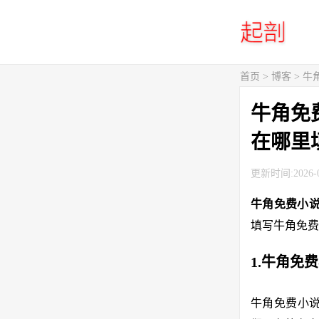
首页
>
博客
> 
牛角免
在哪里
更新时间:2026-0
牛角免费小
填写牛角免费
1.牛角免
牛角免费小说