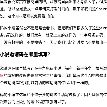
里是很喜欢窝在被窝里的吧，从被窝里面出来太考验人了，但是
意，所以总是要找一点事情来打发时间的，就不如我们这个AP
说，这个APP是可以免费看书的。
码的小编虽然也不是经常会看书，但是我们有很多关于这些AP
的邀请码这样的，我们就有，就是上文的这样的一个字母邀请码
，没有数字的，不要搞错了。因此我们记忆的时候也不要挤出一
费小说邀请码在哪里填写？
邀请码在哪里填写？在牛角免费小说 – 福利 – 新手任务 – 填写
码
的填写的过程也是非常容易的事情，我们填写这个APP的邀
个邀请码是跟我们以前填的邀请码的过程几乎一样的。
码的小编在这里也不过于多的讲这个填写过程了，因为具体的过
跟着我们上段讲的这个程序来就可以了。