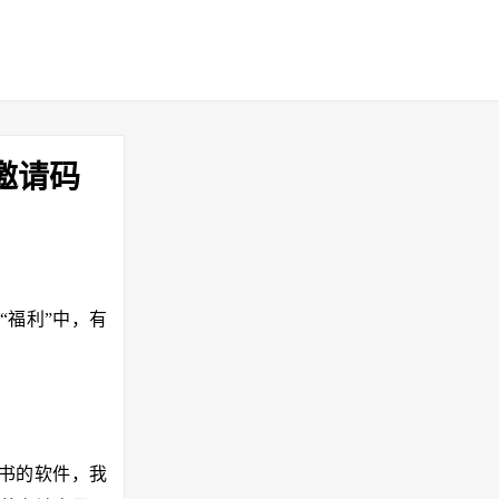
邀请码
。在“福利”中，有
看书的软件，我