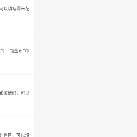
，可以填写爆米花
 – 领金币”中
看点邀请码，可以
赚”栏目，可以填