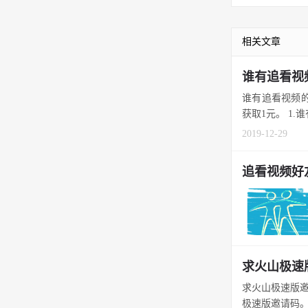
相关文章
谁有追看视
谁有追看视频的
获取1元。 1.谁
2019-12-29
追看视频好
求火山极速
求火山极速版邀
极速版邀请码。 1