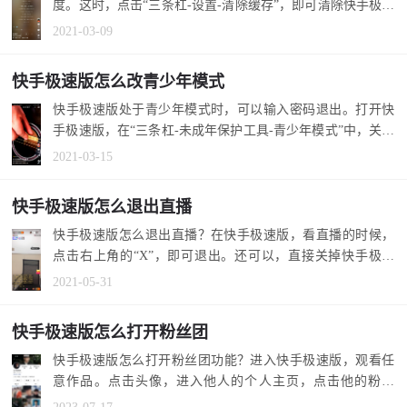
度。这时，点击“三条杠-设置-清除缓存”，即可清除快手极速
版缓存数据了...
2021-03-09
快手极速版怎么改青少年模式
快手极速版处于青少年模式时，可以输入密码退出。打开快
手极速版，在“三条杠-未成年保护工具-青少年模式”中，关闭
青少年模式...
2021-03-15
快手极速版怎么退出直播
快手极速版怎么退出直播？在快手极速版，看直播的时候，
点击右上角的“X”，即可退出。还可以，直接关掉快手极速
版，来退出直播...
2021-05-31
快手极速版怎么打开粉丝团
快手极速版怎么打开粉丝团功能？进入快手极速版，观看任
意作品。点击头像，进入他人的个人主页，点击他的粉丝
团，可以点击加...