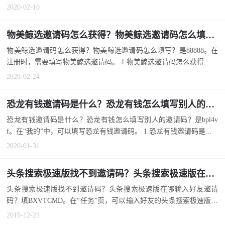
2020-02-10
物美鲸选邀请码怎么获得？物美鲸选邀请码怎么填写？
物美鲸选邀请码怎么获得？物美鲸选邀请码怎么填写？是88888。在
注册时，需要填写物美鲸选邀请码。 1.物美鲸选邀请码怎么获得...
2020-02-24
恐龙有钱邀请码是什么？恐龙有钱怎么填写别人的邀请码？
恐龙有钱邀请码是什么？恐龙有钱怎么填写别人的邀请码？是bpl4v
f。在“我的”中，可以填写恐龙有钱邀请码。 1.恐龙有钱邀请码是...
2020-01-31
头条搜索极速版找不到邀请码？头条搜索极速版在哪输入好友邀请码？
头条搜索极速版找不到邀请码？头条搜索极速版在哪输入好友邀请
码？填BXVTCMD。在“任务”页，可以输入好友的头条搜索极速版邀
请...
2019-12-23