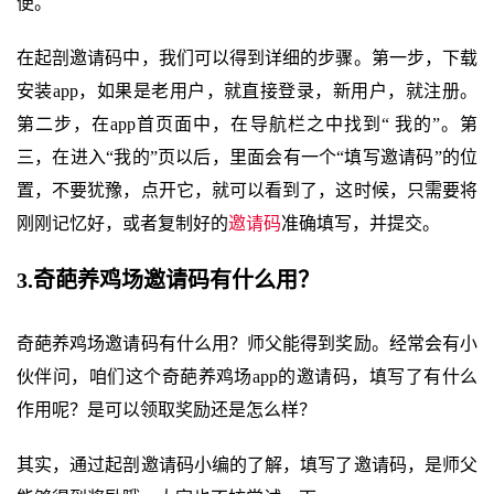
便。
在起剖邀请码中，我们可以得到详细的步骤。第一步，下载
安装app，如果是老用户，就直接登录，新用户，就注册。
第二步，在app首页面中，在导航栏之中找到“ 我的”。第
三，在进入“我的”页以后，里面会有一个“填写邀请码”的位
置，不要犹豫，点开它，就可以看到了，这时候，只需要将
刚刚记忆好，或者复制好的
邀请码
准确填写，并提交。
3.奇葩养鸡场邀请码有什么用？
奇葩养鸡场邀请码有什么用？师父能得到奖励。经常会有小
伙伴问，咱们这个奇葩养鸡场app的邀请码，填写了有什么
作用呢？是可以领取奖励还是怎么样？
其实，通过起剖邀请码小编的了解，填写了邀请码，是师父