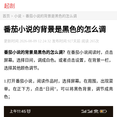
首页
>
小说
> 番茄小说的背景是黑色的怎么调
番茄小说的背景是黑色的怎么调
更新时间:2026-08-09 12:24:32 发布时间:927天前 阅读:265次
番茄小说的背景是黑色的怎么调？
在番茄小说阅读时，点击
屏幕。选择日间，调成白色。或者点击设置，在背景一栏，
选择其他颜色调节。
1.打开番茄小说，阅读作品时，选择屏幕。在周围，出现菜
单。在正下方，点击“日间”，可以将黑色背景，调节成亮
色；