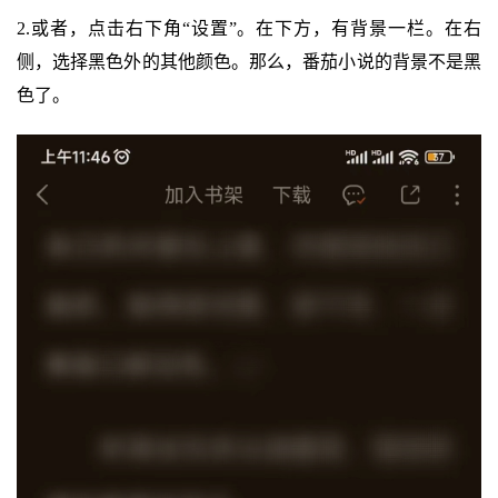
2.或者，点击右下角“设置”。在下方，有背景一栏。在右
侧，选择黑色外的其他颜色。那么，番茄小说的背景不是黑
色了。