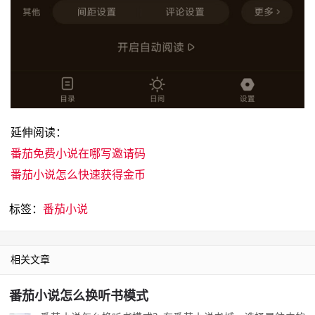
延伸阅读：
番茄免费小说在哪写邀请码
番茄小说怎么快速获得金币
标签：
番茄小说
相关文章
番茄小说怎么换听书模式