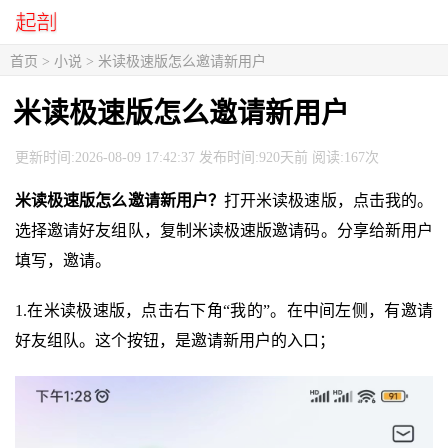
首页
>
小说
> 米读极速版怎么邀请新用户
米读极速版怎么邀请新用户
更新时间:2026-08-09 17:42:37 发布时间:920天前 阅读:167次
米读极速版怎么邀请新用户？
打开米读极速版，点击我的。
选择邀请好友组队，复制米读极速版邀请码。分享给新用户
填写，邀请。
1.在米读极速版，点击右下角“我的”。在中间左侧，有邀请
好友组队。这个按钮，是邀请新用户的入口；