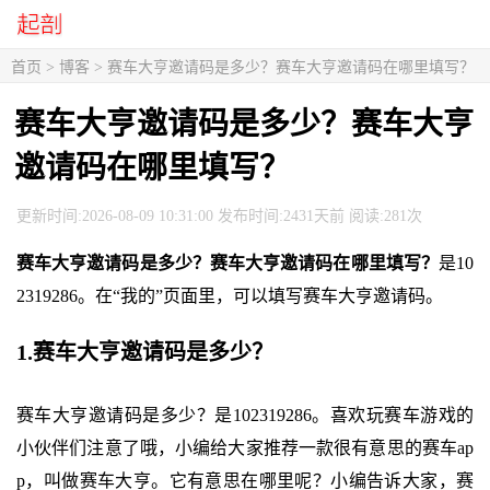
首页
>
博客
> 赛车大亨邀请码是多少？赛车大亨邀请码在哪里填写？
赛车大亨邀请码是多少？赛车大亨
邀请码在哪里填写？
更新时间:2026-08-09 10:31:00 发布时间:2431天前 阅读:281次
赛车大亨邀请码是多少？赛车大亨邀请码在哪里填写？
是10
2319286。在“我的”页面里，可以填写赛车大亨邀请码。
1.赛车大亨邀请码是多少？
赛车大亨邀请码是多少？是102319286。喜欢玩赛车游戏的
小伙伴们注意了哦，小编给大家推荐一款很有意思的赛车ap
p，叫做赛车大亨。它有意思在哪里呢？小编告诉大家，赛