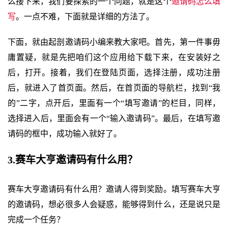
么接下来，我们要探索的一个问题，就是这个
邀请码怎么填
写
。一点不难，下面就是详细的方法了。
下面，就由起剖邀请码小编来教大家吧。首先，第一件事毋
庸置疑，就是先把咱们这个应用给下载下来，在安装好之
后，打开。接着，我们在登陆页面，选择注册，成功注册
后，就进入了首页面。然后，在首页面的导航栏，找到“我
的”二字，点开后，里面有一个“填写邀请”的栏目，同样，
选择进入后，里面会有一个“输入邀请码”。最后，在填写邀
请码的框中，成功输入就好了。
3.赛车大亨邀请码有什么用？
赛车大亨邀请码有什么用？邀请人得到奖励。填写赛车大亨
的邀请码，想必很多人会疑惑，能够得到什么，还是说只是
完成一个任务？