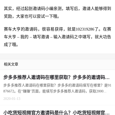
其实，经过起剖邀请码小编亲测，填写后，邀请人能够得到
奖励，大家也可以尝试一下哦。
赛车大亨的邀请码，很容易获得，就是102319286了。在赛
车大亨 – 我的 – 填写邀请 – 输入邀请码之中填写，就大功告
成了哦。
相关文章
步多多推荐人邀请码在哪里获取？步多多的邀请码填写在哪里？
步多多推荐人邀请码在哪里获取？步多多的邀请码填写在哪里？是91
876672。在“赚赚”页面，能填写步多多推荐人邀请码，获取2000...
2020-01-13
小吃货短视频官方邀请码是什么？小吃货短视频官方邀请码怎么填写？