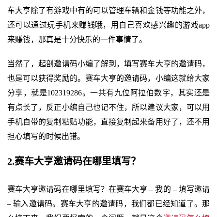
车大亨除了有游戏中有的可以管理车辆和金钱等功能之外，
还可以通过玩手机来赚钱哦，用自己喜欢感兴趣的游戏app
来赚钱，那真是十分快乐的一件事情了。
当然了，起剖邀请码小编了解到，填写赛车大亨的邀请码，
也是可以获得奖励的。赛车大亨的邀请码，小编这就给大家
分享，就是102319286。一共有九位阿拉伯数字，其实还是
有点长了，反正小编自己也记不住，所以建议大家，可以用
手机自带的复制粘贴功能，直接复制起来备用好了，还不用
担心填写的时候出错。
2.赛车大亨邀请码在哪里填写？
赛车大亨邀请码在哪里填写？在赛车大亨 – 我的 – 填写邀请
– 输入邀请码。赛车大亨的邀请码，我们都已经知道了。那