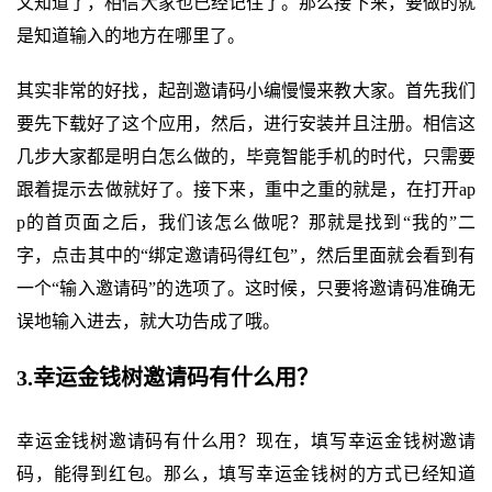
文知道了，相信大家也已经记住了。那么接下来，要做的就
是知道输入的地方在哪里了。
其实非常的好找，起剖邀请码小编慢慢来教大家。首先我们
要先下载好了这个应用，然后，进行安装并且注册。相信这
几步大家都是明白怎么做的，毕竟智能手机的时代，只需要
跟着提示去做就好了。接下来，重中之重的就是，在打开ap
p的首页面之后，我们该怎么做呢？那就是找到“我的”二
字，点击其中的“绑定邀请码得红包”，然后里面就会看到有
一个“输入邀请码”的选项了。这时候，只要将邀请码准确无
误地输入进去，就大功告成了哦。
3.幸运金钱树邀请码有什么用？
幸运金钱树邀请码有什么用？现在，填写幸运金钱树邀请
码，能得到红包。那么，填写幸运金钱树的方式已经知道