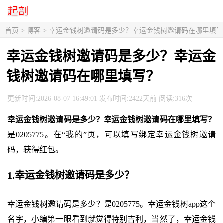
首页
>
博客
> 幸运金钱树邀请码是多少？幸运金钱树邀请码在哪里填
幸运金钱树邀请码是多少？幸运金
钱树邀请码在哪里填写？
更新时间:2026-08-07 16:49:01 发布时间:2422天前 阅读:316次
幸运金钱树邀请码是多少？幸运金钱树邀请码在哪里填写？
是0205775。在“我的”页，可以填写绑定幸运金钱树邀请
码，获得红包。
1.幸运金钱树邀请码是多少？
幸运金钱树邀请码是多少？是0205775。幸运金钱树app这个
名字，小编第一眼看到就觉得特别吉利，当然了，幸运金钱