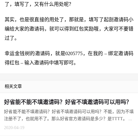
了，填写了，又有什么用处呢？
其实，也是很直接的用处了，那就是，填写了起剖邀请码小
编给大家的邀请码，就可以得到红包奖励哦，大家可不要错
过了。
幸运金钱树的邀请码，就是0205775，在我的 – 绑定邀请码
得红包 – 输入邀请码中填写即可。
相关文章
好省能不能不填邀请码？好省不填邀请码可以用吗？
好省能不能不填邀请码？好省不填邀请码可以用吗？不能，因为不填
注册不了，也就用不了。那么好省官方邀请码是多少？是TTTT。 ...
2020-04-19