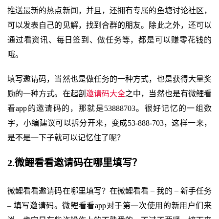
推送最新的热点新闻，并且，还拥有专属的鱼塘讨论社区，
可以发表自己的见解，找到合群的朋友。除此之外，还可以
通过看资讯、每日签到、做任务等，都是可以赚零花钱的
哦。
填写邀请码，当然也是做任务的一种方式，也是获得大量奖
励的一种方式。在起剖
邀请码大全
之中，当然也是有微鲤看
看app的邀请码的，那就是53888703。很好记忆的一组数
字，小编建议可以拆分开来，变成53-888-703，这样一来，
是不是一下子就可以记忆住了呢？
2.微鲤看看邀请码在哪里填写？
微鲤看看邀请码在哪里填写？在微鲤看看 – 我的 – 新手任务
– 填写邀请码。微鲤看看app对于第一次使用的新用户们来