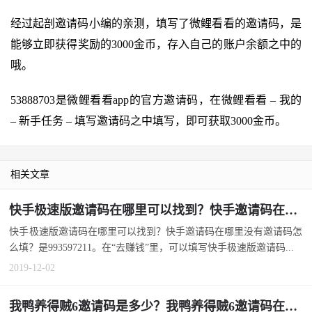
经过起剖邀请码小编的亲测，填写了微鲤看看的邀请码，是
能够立即获得奖励的3000金币，存入自己的账户余额之中的
哦。
53888703是微鲤看看app的官方邀请码，在微鲤看看 – 我的
– 新手任务 – 填写邀请码之中填写，即可获取3000金币。
相关文章
快手极速版邀请码在哪里可以找到？快手邀请码在哪里没有邀请码怎么填？
快手极速版邀请码在哪里可以找到？快手邀请码在哪里没有邀请码怎
么填？是993597211。在“去赚钱”里，可以填写快手极速版邀请码...
2019-12-02
我鸭养得贼6邀请码是多少？我鸭养得贼6邀请码在哪里填写？