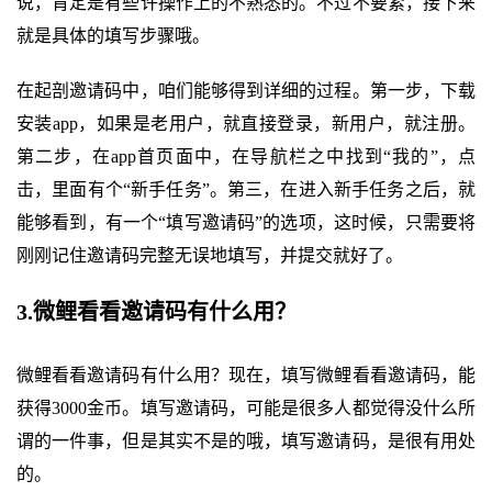
说，肯定是有些许操作上的不熟悉的。不过不要紧，接下来
就是具体的填写步骤哦。
在起剖邀请码中，咱们能够得到详细的过程。第一步，下载
安装app，如果是老用户，就直接登录，新用户，就注册。
第二步，在app首页面中，在导航栏之中找到“我的”，点
击，里面有个“新手任务”。第三，在进入新手任务之后，就
能够看到，有一个“填写邀请码”的选项，这时候，只需要将
刚刚记住邀请码完整无误地填写，并提交就好了。
3.微鲤看看邀请码有什么用？
微鲤看看邀请码有什么用？现在，填写微鲤看看邀请码，能
获得3000金币。填写邀请码，可能是很多人都觉得没什么所
谓的一件事，但是其实不是的哦，填写邀请码，是很有用处
的。