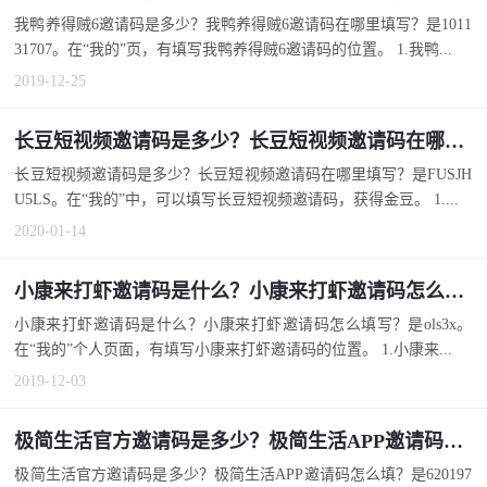
我鸭养得贼6邀请码是多少？我鸭养得贼6邀请码在哪里填写？是1011
31707。在“我的”页，有填写我鸭养得贼6邀请码的位置。 1.我鸭...
2019-12-25
长豆短视频邀请码是多少？长豆短视频邀请码在哪里填写？
长豆短视频邀请码是多少？长豆短视频邀请码在哪里填写？是FUSJH
U5LS。在“我的”中，可以填写长豆短视频邀请码，获得金豆。 1....
2020-01-14
小康来打虾邀请码是什么？小康来打虾邀请码怎么填写？
小康来打虾邀请码是什么？小康来打虾邀请码怎么填写？是ols3x。
在“我的”个人页面，有填写小康来打虾邀请码的位置。 1.小康来...
2019-12-03
极简生活官方邀请码是多少？极简生活APP邀请码怎么填？
极简生活官方邀请码是多少？极简生活APP邀请码怎么填？是620197