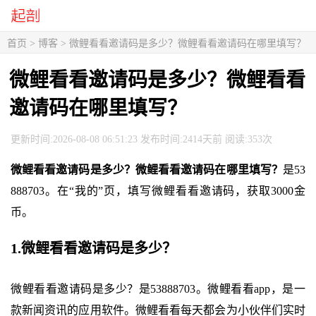
首页
>
博客
> 微鲤看看邀请码是多少？微鲤看看邀请码在哪里填写？
微鲤看看邀请码是多少？微鲤看看
邀请码在哪里填写？
更新时间:2026-08-08 06:51:23 发布时间:2414天前 阅读:353次
微鲤看看邀请码是多少？微鲤看看邀请码在哪里填写？
是53
888703。在“我的”页，填写微鲤看看邀请码，获取3000金
币。
1.微鲤看看邀请码是多少？
微鲤看看邀请码是多少？是53888703。微鲤看看app，是一
款新闻资讯的应用软件。微鲤看看每天都会为小伙伴们实时