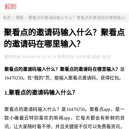
首页
>
博客
> 聚看点的邀请码输入什么？聚看点的邀请码在哪里输入？
聚看点的邀请码输入什么？聚看点
的邀请码在哪里输入？
更新时间:2026-08-08 19:36:59 发布时间:2400天前 阅读:294次
聚看点的邀请码输入什么？聚看点的邀请码在哪里输入？
是
16470250。在“我的”页，能输入聚看点邀请码，获得红包。
1.聚看点的邀请码输入什么？
聚看点的邀请码输入什么？是16470250。聚看点app，是一
款小编最近特别喜欢的新闻app，它每天都会有新鲜的资
讯，让大家随时看不停，并且关键是不仅可以免费看资讯，