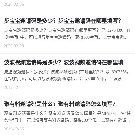
2020-02-06
步宝宝邀请码是多少？步宝宝邀请码在哪里填写？
步宝宝邀请码是多少？步宝宝邀请码在哪里填写？是73273439。在
“赚金币”中，可以填写步宝宝邀请码，获得500金币。 1.步宝宝邀...
2020-02-08
波波视频邀请码是多少？波波视频邀请码在哪里填写？
波波视频邀请码是多少？波波视频邀请码在哪里填写？是13203258。
在“我的”页，可以填写波波视频邀请码，获取5000金币。 1.波波...
2019-12-21
聚有料邀请码是什么？聚有料邀请码怎么填写？
聚有料邀请码是什么？聚有料邀请码怎么填写？是M89808。在“任
务”栏目中，可以填写聚有料邀请码，获得200金币。 1.聚有料邀请...
2019-12-06