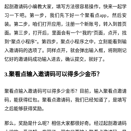
起剖邀请码小编教大家，填写方法很容易操作，快来一起学
习一下吧。第一步，我们先下好一个聚看点app，然后安
装。第二步，咱们打开应用，注册一个新账号，转入到首页
面。第三步，打开后，里面会有一个“我的”页面，点开，找
到“聚点小程序”。第四步，聚点小程序之中，立刻能看到输
入邀请码的选项了。同样点开，就会弹出输入框，将刚刚记
忆好的邀请码成功输入进去，确认提交，就好了。
3.聚看点输入邀请码可以得多少金币？
聚看点输入邀请码可以得多少金币？目前，输入聚看点邀请
码，能获得红包。聚看点邀请码，我们已经知道了，是填写
之后能够获得奖励。
那么，奖励是什么呢？相信大家都很好奇。经过起剖邀请码