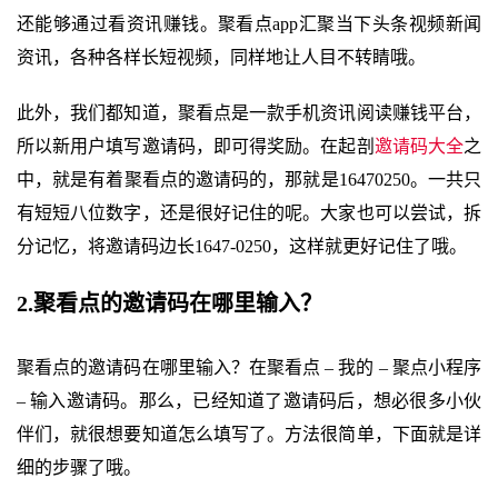
还能够通过看资讯赚钱。聚看点app汇聚当下头条视频新闻
资讯，各种各样长短视频，同样地让人目不转睛哦。
此外，我们都知道，聚看点是一款手机资讯阅读赚钱平台，
所以新用户填写邀请码，即可得奖励。在起剖
邀请码大全
之
中，就是有着聚看点的邀请码的，那就是16470250。一共只
有短短八位数字，还是很好记住的呢。大家也可以尝试，拆
分记忆，将邀请码边长1647-0250，这样就更好记住了哦。
2.聚看点的邀请码在哪里输入？
聚看点的邀请码在哪里输入？在聚看点 – 我的 – 聚点小程序
– 输入邀请码。那么，已经知道了邀请码后，想必很多小伙
伴们，就很想要知道怎么填写了。方法很简单，下面就是详
细的步骤了哦。