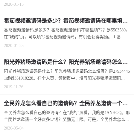
2020-01-15
番茄视频邀请码是多少？番茄视频邀请码在哪里填写？
番茄视频邀请码是多少？番茄视频邀请码在哪里填写？是5503580。
在“我的”页，可以填写番茄视频邀请码，有机会获得奖励。 1.番...
2020-01-23
阳光养猪场邀请码是什么？阳光养猪场邀请码怎么填写？
阳光养猪场邀请码是什么？阳光养猪场邀请码怎么填写？是27934446
1或者351918228。在个人页，领猪币中，填写阳光养猪场邀请码...
2019-11-26
全民养龙怎么看自己的邀请码？全民养龙邀请一个好友多少钱？
全民养龙怎么看自己的邀请码？在“我的”页看，我的是4ANHGQ。那
全民养龙邀请一个好友多少钱？奖励无上限。可是，全民养龙怎么...
2020-05-04