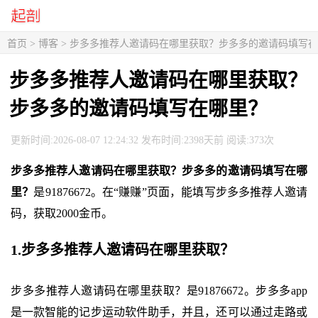
首页
>
博客
> 步多多推荐人邀请码在哪里获取？步多多的邀请码填写
步多多推荐人邀请码在哪里获取？
步多多的邀请码填写在哪里？
更新时间:2026-08-07 12:24:32 发布时间:2398天前 阅读:373次
步多多推荐人邀请码在哪里获取？步多多的邀请码填写在哪
里？
是91876672。在“赚赚”页面，能填写步多多推荐人邀请
码，获取2000金币。
1.步多多推荐人邀请码在哪里获取？
步多多推荐人邀请码在哪里获取？是91876672。步多多app
是一款智能的记步运动软件助手，并且，还可以通过走路或