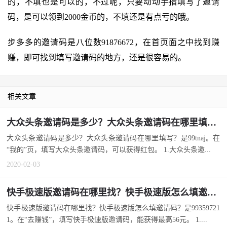
的，不填也是可以的，不过呢，只要动动手指填写了邀请
码，是可以领到2000金币的，不填还是有点亏的哦。
步多多的邀请码是八位数91876672，在首页面之中找到赚
赚，即可找到填写邀请码的地方，还是很容易的。
相关文章
大众头条邀请码是多少？大众头条邀请码在哪里填写？
大众头条邀请码是多少？大众头条邀请码在哪里填写？是99tnaj。在
“我的”页，填写大众头条邀请码，可以获得红包。 1.大众头条邀...
2020-02-03
快手极速版邀请码在哪里找？快手极速版怎么填邀请码？
快手极速版邀请码在哪里找？快手极速版怎么填邀请码？是99359721
1。在“去赚钱”，填写快手极速版邀请码，能获得最高56元。 1....