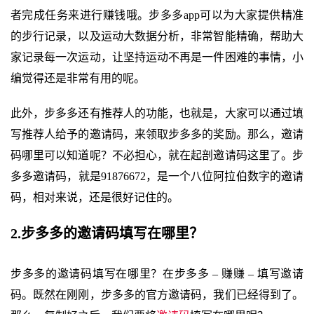
者完成任务来进行赚钱哦。步多多app可以为大家提供精准
的步行记录，以及运动大数据分析，非常智能精确，帮助大
家记录每一次运动，让坚持运动不再是一件困难的事情，小
编觉得还是非常有用的呢。
此外，步多多还有推荐人的功能，也就是，大家可以通过填
写推荐人给予的邀请码，来领取步多多的奖励。那么，邀请
码哪里可以知道呢？不必担心，就在起剖邀请码这里了。步
多多邀请码，就是91876672，是一个八位阿拉伯数字的邀请
码，相对来说，还是很好记住的。
2.步多多的邀请码填写在哪里？
步多多的邀请码填写在哪里？在步多多 – 赚赚 – 填写邀请
码。既然在刚刚，步多多的官方邀请码，我们已经得到了。