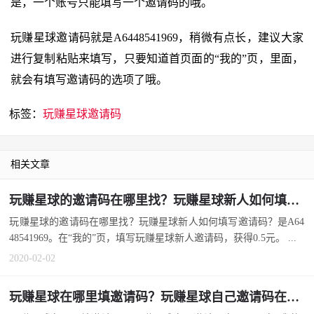
是，一个账号只能填写一个邀请码的哦。
玩赚星球邀请码就是A6448541969，稍微有点长，建议大家
进行复制粘贴来填写，只要知道首页面的“我的”页，里面，
就会有填写邀请码的选项了哦。
标签：
玩赚星球邀请码
相关文章
玩赚星球的邀请码在哪里找？玩赚星球新人如何填写邀请码？
玩赚星球的邀请码在哪里找？玩赚星球新人如何填写邀请码？是A64
48541969。在“我的”页，填写玩赚星球新人邀请码，获得0.5元。 ...
2020-02-02
玩赚星球在哪里填邀请码？玩赚星球自己邀请码在哪里？