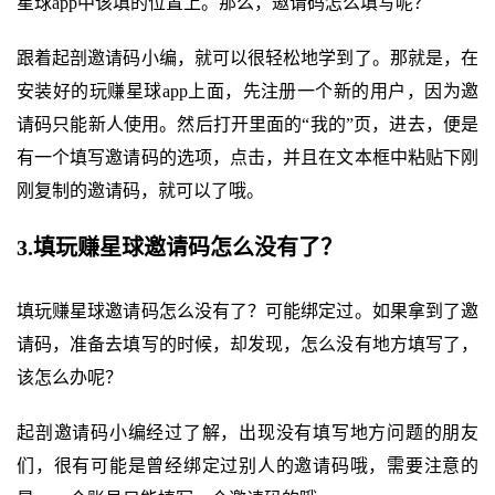
星球app中该填的位置上。那么，邀请码怎么填写呢？
跟着起剖邀请码小编，就可以很轻松地学到了。那就是，在
安装好的玩赚星球app上面，先注册一个新的用户，因为邀
请码只能新人使用。然后打开里面的“我的”页，进去，便是
有一个填写邀请码的选项，点击，并且在文本框中粘贴下刚
刚复制的邀请码，就可以了哦。
3.填玩赚星球邀请码怎么没有了？
填玩赚星球邀请码怎么没有了？可能绑定过。如果拿到了邀
请码，准备去填写的时候，却发现，怎么没有地方填写了，
该怎么办呢？
起剖邀请码小编经过了解，出现没有填写地方问题的朋友
们，很有可能是曾经绑定过别人的邀请码哦，需要注意的