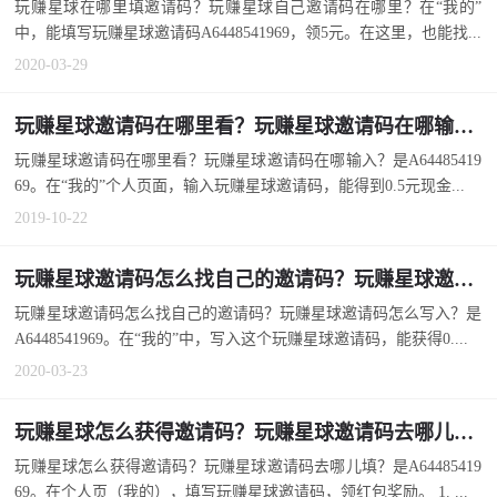
玩赚星球在哪里填邀请码？玩赚星球自己邀请码在哪里？在“我的”
中，能填写玩赚星球邀请码A6448541969，领5元。在这里，也能找...
2020-03-29
玩赚星球邀请码在哪里看？玩赚星球邀请码在哪输入？
玩赚星球邀请码在哪里看？玩赚星球邀请码在哪输入？是A64485419
69。在“我的”个人页面，输入玩赚星球邀请码，能得到0.5元现金...
2019-10-22
玩赚星球邀请码怎么找自己的邀请码？玩赚星球邀请码怎么写入？
玩赚星球邀请码怎么找自己的邀请码？玩赚星球邀请码怎么写入？是
A6448541969。在“我的”中，写入这个玩赚星球邀请码，能获得0....
2020-03-23
玩赚星球怎么获得邀请码？玩赚星球邀请码去哪儿填？
玩赚星球怎么获得邀请码？玩赚星球邀请码去哪儿填？是A64485419
69。在个人页（我的），填写玩赚星球邀请码，领红包奖励。 1. ...