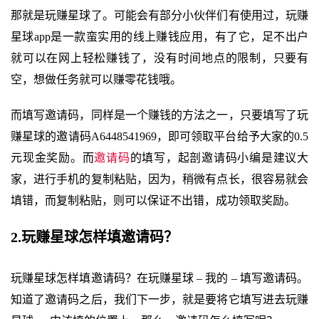
那就是玩赚星球了。可能会有部分小伙伴们有使用过，玩赚
星球app是一款蛮实用的线上赚钱应用，有了它，足不出户
就可以在网上轻松赚钱了，没有时间地点的限制，只要有
空，想做任务就可以赚零花钱哦。
而填写邀请码，同样是一个赚钱的方法之一，只要填写了玩
赚星球的邀请码A6448541969，即可领取平台给予大家的0.5
元现金奖励。而
邀请码
的填写，起剖邀请码小编是建议大
家，进行手机的复制粘贴，因为，稍微有点长，很容易就会
填错，而复制粘贴，则可以保证不出错，成功领取奖励。
2.玩赚星球怎样填邀请码？
玩赚星球怎样填邀请码？在玩赚星球 – 我的 – 填写邀请码。
知道了邀请码之后，我们下一步，就是要将它填写进去玩赚