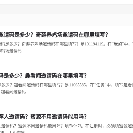
邀请码是多少？奇葩养鸡场邀请码在哪里填写？
码是多少？奇葩养鸡场邀请码在哪里填写？是101194119。在“我的”中
鸡场邀请码...
码是多少？趣看闻邀请码在哪里填写？
多少？趣看闻邀请码在哪里填写？是11065585。在“任务”中，填写趣
1.趣看闻邀请码...
荐人邀请码？蜜源不用邀请码能用吗？
邀请码？蜜源不用邀请码能用吗？填5k9n7f。在注册时，必须填蜜源
。 1.没有蜜...