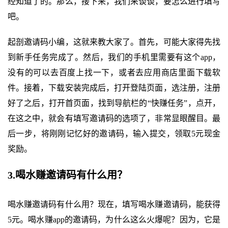
经知道了的。那么，接下来，我们来谈谈，要怎么进行填写
吧。
起剖邀请码小编，这就来教大家了。首先，可能大家得先找
到新手任务完成了。然后，我们的手机里需要有这个app，
没有的可以去百度上找一下，或者去应用商店里面下载软
件。接着，下载安装完成后，打开登陆页面，选注册，注册
好了之后，打开首页面，找到导航栏的“快赚任务”，点开，
在这之中，就会有填写邀请码的选项了，非常显眼醒目。最
后一步，将刚刚记忆好的邀请码，输入提交，领取5元现金
奖励。
3.喝水赚邀请码有什么用？
喝水赚邀请码有什么用？现在，填写喝水赚邀请码，能获得
5元。喝水赚app的邀请码，为什么这么火爆呢？因为，它是