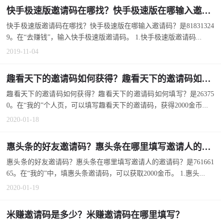
快手极速版邀请码在哪找？快手极速版在哪输入邀请码？
快手极速版邀请码在哪找？快手极速版在哪输入邀请码？是81831324
9。在“去赚钱”，输入快手极速版邀请码。 1.快手极速版邀请码...
2019-11-04
趣看天下的邀请码如何获得？趣看天下的邀请码如何填写？
趣看天下的邀请码如何获得？趣看天下的邀请码如何填写？是26375
0。在“我的”个人页，可以填写趣看天下的邀请码，获得2000金币...
2020-01-18
惠头条的好友邀请码？惠头条在哪里填写邀请人的邀请码？
惠头条的好友邀请码？惠头条在哪里填写邀请人的邀请码？是761661
65。在“我的”中，填惠头条邀请码，可以获取2000金币。 1.惠头...
2020-01-19
米赚邀请码是多少？米赚邀请码在哪里填写？