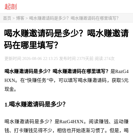
首页
>
博客
> 喝水赚邀请码是多少？喝水赚邀请码在哪里填写？
喝水赚邀请码是多少？喝水赚邀请
码在哪里填写？
更新时间:2026-08-06 22:13:25 发布时间:2379天前 阅读:274次
喝水赚邀请码是多少？喝水赚邀请码在哪里填写？
是RazG4
HXN。在“快赚任务”中，可以填写喝水赚邀请码，获取5元
现金。
1.喝水赚邀请码是多少？
喝水赚邀请码是多少？是RazG4HXN。阅读赚钱、运动赚
钱、打卡赚钱见得不少，相信也开始逐渐习惯了。但是，喝