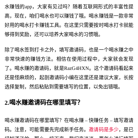
水赚钱的app，大家有见过吗？随着互联网形式的丰富性提
高，现在，咱们喝水也可以赚钱了哦。喝水赚钱是一款非常
好用的喝水打卡赚钱工具。在这里只需要按时喝水打卡就能
够得到奖励，还可以培养大家喝水的习惯哦。
除了喝水签到打卡之外，填写邀请码，也是一个喝水赚之中
非常快速的赚钱方法。相信在使用过程中，大家就会发现
了。喝水赚的邀请码，就是RazG4HXN。这个邀请码看起来
还是怪麻烦的，起剖邀请码小编在这里还是建议大家，长按
选择复制，然后粘贴到需要填写的位置，以免出错哦。
2.喝水赚邀请码在哪里填写？
喝水赚邀请码在哪里填写？在喝水赚 – 快赚任务 – 填写邀请
码。注意，可能需要先完成新手任务。
邀请码是多少
，是已