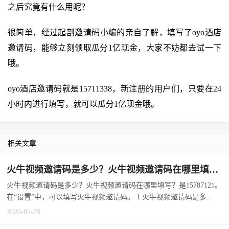
之后究竟有什么用呢？
很简单，经过起剖邀请码小编的亲自了解，填写了oyo酒店
邀请码，能够立刻领取瓜分1亿现金，大家不妨都去试一下
哦。
oyo酒店邀请码就是15711338，新注册的用户们，只要在24
小时内进行填写，就可以瓜分1亿现金哦。
相关文章
火牛视频邀请码是多少？火牛视频邀请码在哪里填写？
火牛视频邀请码是多少？火牛视频邀请码在哪里填写？是15787121。
在“设置”中，可以填写火牛视频邀请码。 1.火牛视频邀请码是多...
2020-01-25