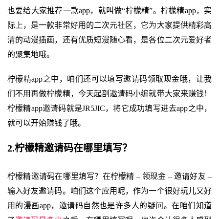
也要给大家推荐一款app，就叫做“柠檬精”。柠檬精app，实
际上，是一款非常好用的二次元社区，它为大家提供精彩高
清的动漫插画，还有优质短漫随心看，是各位二次元爱好者
的聚集地哦。
柠檬精app之中，咱们还可以填写邀请码领取现金哦，让我
们不用再做柠檬精，今天起剖邀请码小编就带大家来赚钱！
柠檬精app邀请码就是JR5JIC，将它成功填写进去app之中，
就可以开始赚钱了哦。
2.柠檬精邀请码在哪里填写？
柠檬精邀请码在哪里填写？在柠檬精 – 领现金 – 邀请好友 –
输入好友邀请码。咱们这个应用呢，作为一个很好玩儿又好
用的漫画app，邀请码自然也是许多人的疑问。在咱们知道