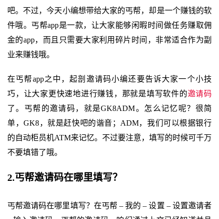
吧。不过，今天小编想带给大家的丐帮，却是一个赚钱的软
件哦。丐帮app是一款，让大家能够闲暇时间做任务赚取佣
金的app，而且只需要大家利用碎片时间，非常适合作为副
业来赚钱哦。
在丐帮app之中，起剖邀请码小编还要告诉大家一个小技
巧，让大家更快速地进行赚钱，那就是填写软件的
邀请码
了。丐帮的邀请码，就是GK8ADM。怎么记忆呢？很简
单，GK8，就是赶快吧的谐音；ADM，我们可以根据银行
的自动柜员机ATM来记忆。不过要注意，填写的时候可千万
不要填错了哦。
2.丐帮邀请码在哪里填写？
丐帮邀请码在哪里填写？在丐帮 – 我的 – 设置 – 设置邀请者