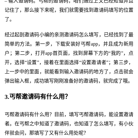
– 输入邀请码。丐帮的邀请码，咱们通过上文已经知道并且
记住了，那么接下来呢，我们就需要找到邀请码填写的位置
了。
经过起剖邀请码小编的亲测邀请码怎么填写，已经找到了最
简单的方法。第一步，下载安装好丐帮app，并且成为新用
户；第二步，打开app首页面，找到屏幕下方的“我的”，点
开，选择“设置”，接着在里面选择“设置邀请者”；第三步，
上一步中的里面，就能看到输入邀请码的地方了，点击就会
弹出输入框，成功填写刚刚准备好的邀请码，就完成了哦。
3.丐帮邀请码有什么用？
丐帮邀请码有什么用？目前，填写丐帮邀请码，能设置邀请
者。在丐帮之中知道了邀请码，也知道了怎么填写，有小伙
伴就会问，那填写了又有什么用处呢？