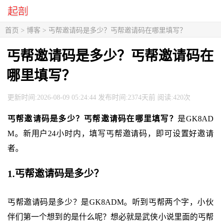
首页
>
博客
> 丐帮邀请码是多少？丐帮邀请码在哪里填写？
丐帮邀请码是多少？丐帮邀请码在
哪里填写？
更新时间:2026-08-09 05:24:44 发布时间:2374天前 阅读:420次
丐帮邀请码是多少？丐帮邀请码在哪里填写？
是GK8AD
M。新用户24小时内，填写丐帮邀请码，即可设置好邀请
者。
1.丐帮邀请码是多少？
丐帮邀请码是多少？是GK8ADM。听到丐帮两个字，小伙
伴们第一个想到的是什么呢？想必就是武侠小说里面的丐帮