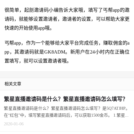
很简单，起剖邀请码小编告诉大家哦，填写了丐帮app的邀
请码，就能够设置邀请者，邀请者的设置，可以帮助大家更
快速的开始使用app哦。
丐帮app，作为一个能够给大家平台完成任务，赚取佣金的a
pp，其邀请码就是GK8ADM。新用户在24小时内在正确位
置填写，就可以设置邀请者哦。
相关文章
繁星直播邀请码是什么？繁星直播邀请码怎么填写？
繁星直播邀请码是什么？繁星直播邀请码怎么填写？是5Q7ATJHP。
在“红包”中，填写繁星直播邀请码后，可以获取1500金币。 1.繁星...
2020-01-06