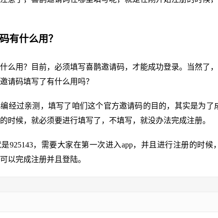
请码有什么用？
什么用？目前，必须填写喜鹊邀请码，才能成功登录。当然了，
邀请码填写了有什么用吗？
编经过亲测，填写了咱们这个官方邀请码的目的，其实是为了成
的时候，就必须要进行填写了，不填写，就没办法完成注册。
是925143，需要大家在第一次进入app，并且进行注册的时候，
可以完成注册并且登陆。