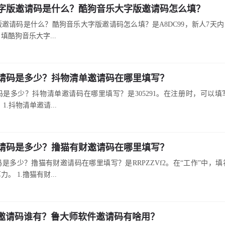
字版邀请码是什么？酷狗音乐大字版邀请码怎么填？
邀请码是什么？酷狗音乐大字版邀请码怎么填？是A8DC99，新人7天内
填酷狗音乐大字...
请码是多少？抖物清单邀请码在哪里填写？
是多少？抖物清单邀请码在哪里填写？是305291。在注册时，可以
1.抖物清单邀请...
请码是多少？撸猫有财邀请码在哪里填写？
是多少？撸猫有财邀请码在哪里填写？是RRPZZVf2。在“工作”中，
。 1.撸猫有财...
P邀请码谁有？鲁大师软件邀请码有啥用？