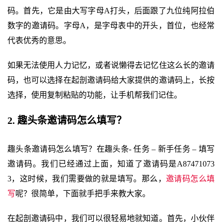
码。首先，它是由大写字母A打头，后面跟了九位纯阿拉伯
数字的邀请码。字母A，是字母表中的开头，首位，也经常
代表优秀的意思。
如果无法使用人力记忆，或者说懒得去记忆住这么长的邀请
码，也可以选择在起剖邀请码给大家提供的邀请码上，长按
选择，使用复制粘贴的功能，让手机帮我们记住。
2. 趣头条邀请码怎么填写？
趣头条邀请码怎么填写？在趣头条- 任务 – 新手任务 – 填写
邀请码。我们已经通过上面，知道了邀请码是A87471073
3，这时候，我们需要做的就是填写。那么，
邀请码怎么填
写
呢？很简单，下面就手把手来教大家。
在起剖邀请码中，我们可以很轻易地就知道。首先，小伙伴