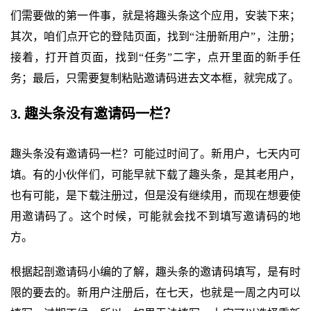
们需要做的第一件事，就是将趣头条这个应用，安装下来；
其次，咱们点开它的登陆页面，找到“注册新用户”，注册；
接着，打开首页面，找到“任务”二字，点开里面的新手任
务；最后，只需要复制粘贴邀请码进去文本框，就完成了。
3. 趣头条没有邀请码一栏？
趣头条没有邀请码一栏？可能过时间了。新用户，七天内可
填。有的小伙伴们，可能早就下载了趣头条，是其老用户，
也有可能，是下载注册过，但是没有继续用，而现在想要使
用邀请码了。这个时候，可能就会找不到填写邀请码的地
方。
根据起剖邀请码小编的了解，趣头条的邀请码填写，是有时
限的要去的。新用户注册后，在七天，也就是一周之内可以