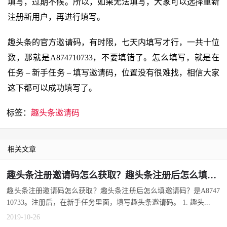
填写，过期不候。所以，如果无法填写，大家可以选择重新
注册新用户，再进行填写。
趣头条的官方邀请码，有时限，七天内填写才行，一共十位
数，那就是A874710733，不要填错了。怎么填写，就是在
任务 – 新手任务 – 填写邀请码，位置没有很难找，相信大家
这下都可以成功填写了。
标签：
趣头条邀请码
相关文章
趣头条注册邀请码怎么获取？趣头条注册后怎么填邀请码？
趣头条注册邀请码怎么获取？趣头条注册后怎么填邀请码？是A8747
10733。注册后，在新手任务里面，填写趣头条邀请码。 1. 趣头...
2019-10-26