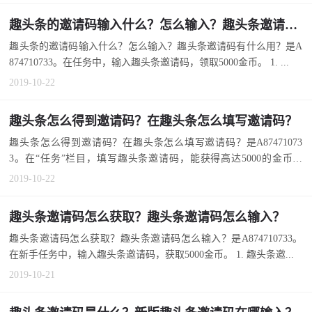
趣头条的邀请码输入什么？怎么输入？趣头条邀请码有什么用？
趣头条的邀请码输入什么？怎么输入？趣头条邀请码有什么用？是A
874710733。在任务中，输入趣头条邀请码，领取5000金币。 1. ...
2019-10-22
趣头条怎么得到邀请码？在趣头条怎么填写邀请码？
趣头条怎么得到邀请码？在趣头条怎么填写邀请码？是A87471073
3。在“任务”栏目，填写趣头条邀请码，能获得高达5000的金币。
1....
2019-10-22
趣头条邀请码怎么获取？趣头条邀请码怎么输入？
趣头条邀请码怎么获取？趣头条邀请码怎么输入？是A874710733。
在新手任务中，输入趣头条邀请码，获取5000金币。 1. 趣头条邀...
2019-10-21