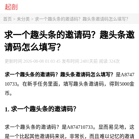
首页
> 未分类 > 求一个趣头条的邀请码？趣头条邀请码怎么填写？
求一个趣头条的邀请码？趣头条邀
请码怎么填写？
更新时间:2026-08-08 01:03:45 发布时间:2481天前 阅读:324次
求一个趣头条的邀请码？趣头条邀请码怎么填写？
是A8747
10733。在新手任务里面，填写趣头条邀请码，得到5000金
币。
1. 求一个趣头条的邀请码？
求一个趣头条的邀请码？是A874710733。显而易见地，这
是一个比起其他邀请码来说，非常长，而且难以记忆的邀请