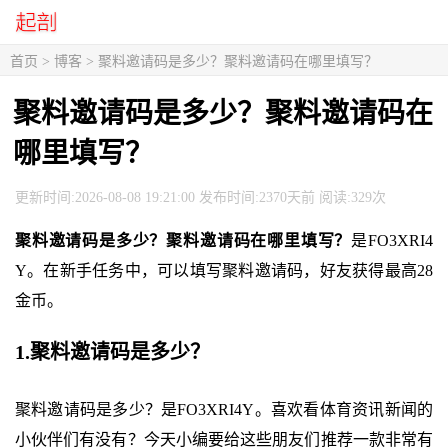
首页
>
博客
> 聚料邀请码是多少？聚料邀请码在哪里填写？
聚料邀请码是多少？聚料邀请码在
哪里填写？
更新时间:2026-08-08 19:21:00 发布时间:2370天前 阅读:329次
聚料邀请码是多少？聚料邀请码在哪里填写？
是FO3XRI4
Y。在新手任务中，可以填写聚料邀请码，好友获得最高28
金币。
1.聚料邀请码是多少？
聚料邀请码是多少？是FO3XRI4Y。喜欢看体育资讯新闻的
小伙伴们有没有？今天小编要给这些朋友们推荐一款非常有