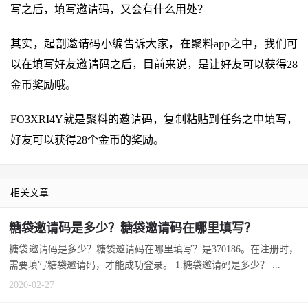
写之后，填写邀请码，又会有什么用处？
其实，起剖邀请码小编告诉大家，在聚料app之中，我们可
以在填写好友邀请码之后，目前来说，是让好友可以获得28
金币奖励哦。
FO3XRI4Y就是聚料的邀请码，复制粘贴到任务之中填写，
好友可以获得28个金币的奖励。
相关文章
糖袋邀请码是多少？糖袋邀请码在哪里填写？
糖袋邀请码是多少？糖袋邀请码在哪里填写？是370186。在注册时，
需要填写糖袋邀请码，才能成功登录。 1.糖袋邀请码是多少？ ...
2020-02-27