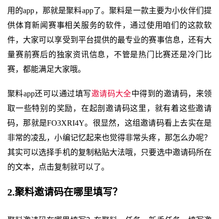
用的app，那就是聚料app了。聚料是一款主要为小伙伴们提
供体育新闻赛事相关服务的软件，通过使用咱们的这款软
件，大家可以享受到平台提供的最专业的赛事信息，还有大
量赛前赛后的独家资讯信息，不管是热门比赛还是冷门比
赛，都能满足大家哦。
聚料app还可以通过填写
邀请码大全
中得到的邀请码，来领
取一些特别的奖励，在起剖邀请码这里，就有着这些邀请
码，那就是FO3XRI4Y。很显然，这组邀请码看上去实在是
非常的凌乱，小编记忆起来也觉得非常头疼，那怎么办呢？
其实可以选择手机的复制粘贴大法哦，只要选中邀请码所在
的文本，点击复制就可以了。
2.聚料邀请码在哪里填写？