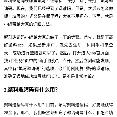
聚料邀请码在哪里填写？在聚料 – 任务 – 新手任务 – 填写邀
请码。现在，我们已经得到了邀请码，但是，之后该怎么做
呢？填写的方式又是在哪里呢？大家不用担心，下面，就是
小编带给大家的详细方法。
起剖邀请码小编给大家总结了一下的步骤。首先，就是下载
好聚料app，如果是新用户，就先去注册，利用手机来登
录，成功进行登陆就可以了。然后，打开进入app首页面，
找到“任务”页中的“新手任务”，点开，然后立刻就能发现，
其中有“填写邀请码”的选项，最后将刚刚复制好的邀请码，
准确无误地成功填写就可以了。是不是非常简单？
3.聚料邀请码有什么用？
聚料邀请码有什么用？目前，填写聚料邀请码，好友能获得
28金币。那么，我们既然都知道了邀请码是什么，和怎么填