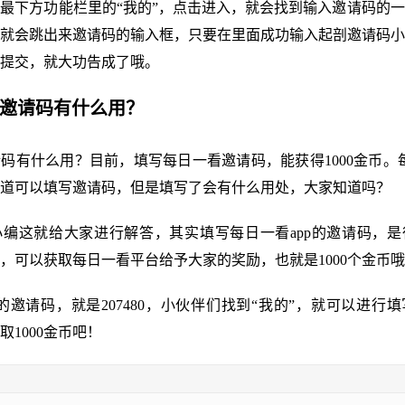
最下方功能栏里的“我的”，点击进入，就会找到输入邀请码的
就会跳出来邀请码的输入框，只要在里面成功输入起剖邀请码小
提交，就大功告成了哦。
看邀请码有什么用？
码有什么用？目前，填写每日一看邀请码，能获得1000金币。每
道可以填写邀请码，但是填写了会有什么用处，大家知道吗？
编这就给大家进行解答，其实填写每日一看app的邀请码，是
，可以获取每日一看平台给予大家的奖励，也就是1000个金币
p的邀请码，就是207480，小伙伴们找到“我的”，就可以进行
取1000金币吧！