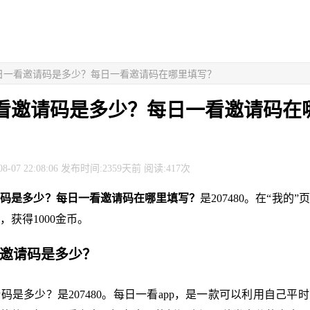
每日一看邀请码是多少？每日一看邀请码在哪里填写？
看邀请码是多少？每日一看邀请码在
8-07 22:08:06 发布时间:2359天前 阅读:417次
请码是多少？每日一看邀请码在哪里填写？
是207480。在“我的
，获得1000金币。
看邀请码是多少？
码是多少？是207480。每日一看app，是一款可以利用自己平