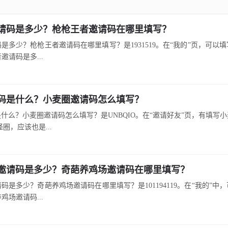
请码是多少？枪枪王者邀请码在哪里填写？
是多少？枪枪王者邀请码在哪里填写？是1931519。在“我的”页，可以
邀请码是多...
码是什么？小麦圈邀请码怎么填写？
什么？小麦圈邀请码怎么填写？是UNBQIO。在“邀请好友”页，有填写
圈，应该也是...
邀请码是多少？奇葩养鸡场邀请码在哪里填写？
码是多少？奇葩养鸡场邀请码在哪里填写？是101194119。在“我的”中
鸡场邀请码...