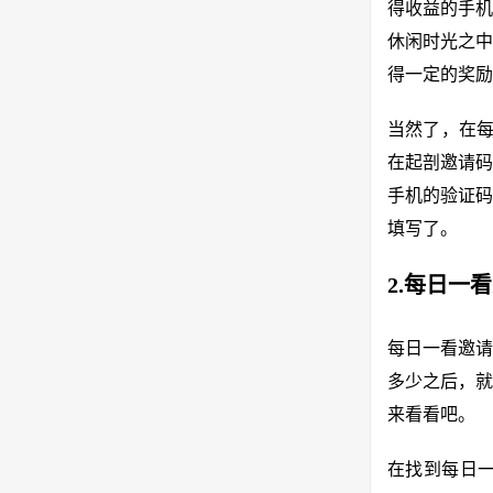
得收益的手机
休闲时光之中
得一定的奖励
当然了，在每
在起剖邀请码
手机的验证码
填写了。
2.每日一
每日一看邀请
多少之后，就
来看看吧。
在找到每日一