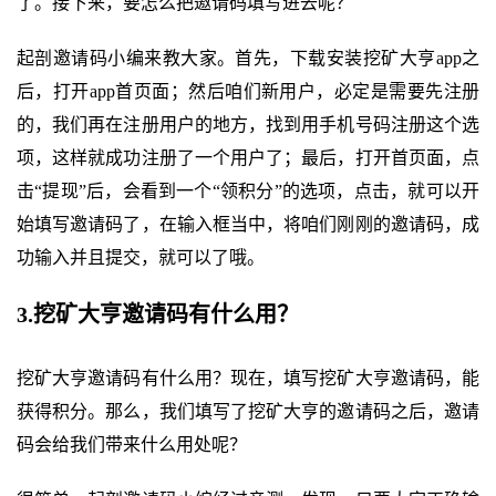
了。接下来，要怎么把邀请码填写进去呢？
起剖邀请码小编来教大家。首先，下载安装挖矿大亨app之
后，打开app首页面；然后咱们新用户，必定是需要先注册
的，我们再在注册用户的地方，找到用手机号码注册这个选
项，这样就成功注册了一个用户了；最后，打开首页面，点
击“提现”后，会看到一个“领积分”的选项，点击，就可以开
始填写邀请码了，在输入框当中，将咱们刚刚的邀请码，成
功输入并且提交，就可以了哦。
3.挖矿大亨邀请码有什么用？
挖矿大亨邀请码有什么用？现在，填写挖矿大亨邀请码，能
获得积分。那么，我们填写了挖矿大亨的邀请码之后，邀请
码会给我们带来什么用处呢？