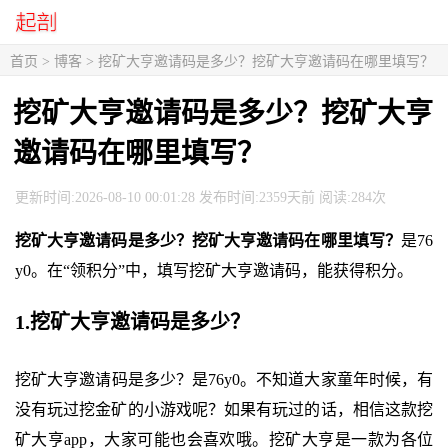
首页
>
博客
> 挖矿大亨邀请码是多少？挖矿大亨邀请码在哪里填写？
挖矿大亨邀请码是多少？挖矿大亨
邀请码在哪里填写？
更新时间:2026-08-10 00:01:28 发布时间:2359天前 阅读:284次
挖矿大亨邀请码是多少？挖矿大亨邀请码在哪里填写？
是76
y0。在“领积分”中，填写挖矿大亨邀请码，能获得积分。
1.挖矿大亨邀请码是多少？
挖矿大亨邀请码是多少？是76y0。不知道大家童年时候，有
没有玩过挖金矿的小游戏呢？如果有玩过的话，相信这款挖
矿大亨app，大家可能也会喜欢哦。挖矿大亨是一款为各位