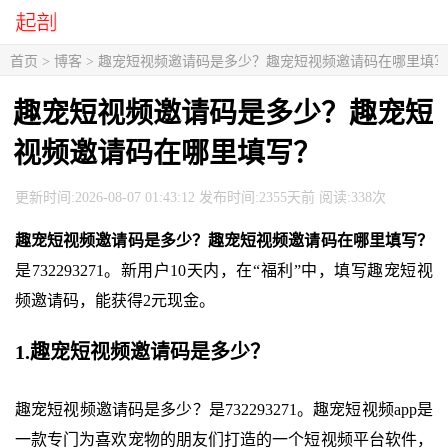
首页
>
博客
> 趣宠短视频邀请码是多少？趣宠短视频邀请码在哪里填
趣宠短视频邀请码是多少？趣宠短
视频邀请码在哪里填写？
更新时间:2026-08-07 01:43:12 发布时间:2355天前 阅读:338次
趣宠短视频邀请码是多少？趣宠短视频邀请码在哪里填写？
是732293271。新用户10天内，在“福利”中，填写趣宠短视
频邀请码，能获得2元现金。
1.趣宠短视频邀请码是多少？
趣宠短视频邀请码是多少？是732293271。趣宠短视频app是
一款专门为喜欢宠物的朋友们打造的一个短视频平台软件，