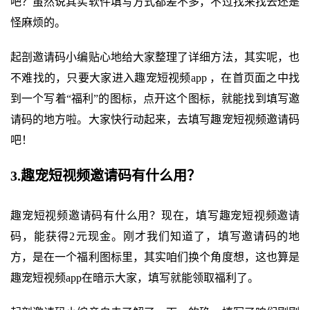
吧？虽然说其实软件填写方式都差不多，不过找来找去还是
怪麻烦的。
起剖邀请码小编贴心地给大家整理了详细方法，其实呢，也
不难找的，只要大家进入趣宠短视频app ，在首页面之中找
到一个写着“福利”的图标，点开这个图标，就能找到填写邀
请码的地方啦。大家快行动起来，去填写趣宠短视频邀请码
吧！
3.趣宠短视频邀请码有什么用？
趣宠短视频邀请码有什么用？现在，填写趣宠短视频邀请
码，能获得2元现金。刚才我们知道了，填写邀请码的地
方，是在一个福利图标里，其实咱们换个角度想，这也算是
趣宠短视频app在暗示大家，填写就能领取福利了。