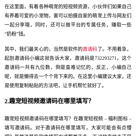
在这里面，有着各种萌宠的短视频资源，小伙伴们如果自己
有养着可爱的小宠物，害可以拍摄自家的萌宠上传与网友们
一起分享哦，同时，还可以做平台的专属任务，赚取一些
“奶粉”钱。
其中，我们最关心的，当然是软件的
邀请码
了。不用着急，
起剖邀请码小编这就告诉大家，邀请码是732293271，这个
邀请码一共有九位数，倒是蛮难记忆的，反正，小编自己
呢，就是懒得去一个个背下来的。在这里小编建议大家，还
是使用复制粘贴的方法吧，让手机帮忙就好了。
2.趣宠短视频邀请码在哪里填写？
趣宠短视频邀请码在哪里填写？在趣宠短视频 – 福利图标 –
填写邀请码。对于邀请码在哪里填写，大家可能会有点懵