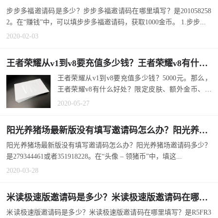
步步多福邀请码是多少？步步多福邀请码在哪里填写？是201058258
2。在“赚钱”中，可以填步步多福邀请码，获取1000金币。 1.步步...
2020-02-03
王者荣耀从v1到v8要充值多少钱？王者荣耀v8有什么好处？
王者荣耀从v1到v8要充值多少钱？5000元。那么，
王者荣耀v8有什么好处？限定皮肤、额外金币、举
报成功率高等等。其中，王者荣...
2020-05-27
阳光养猪场最新版没有填写邀请码怎么办？阳光养猪场邀请码多少？
阳光养猪场最新版没有填写邀请码怎么办？阳光养猪场邀请码多少？
是279344461或者351918228。在“头像 – 领猪币”中，填这...
2020-03-28
米读极速版邀请码是多少？米读极速版邀请码在哪里填写？
米读极速版邀请码是多少？米读极速版邀请码在哪里填写？是R5FR3