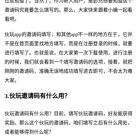
过就知道了。当然了，作为新人用户，是必然想要知道这个
邀请码究竟要怎么填写的。那么，大家快来跟着小编一起看
看吧。
伙玩app的邀请码填写，和其他app不一样的地方在于，它并
不是在首页面里找地方填写，而是在注册登录的时候，就要
进行填写了。也就是说，在大家第一次下载使用，进行注册
的时候，我们就会看到一个填写邀请码的选项，接着，就把
刚刚的邀请码，准确无误地成功填写进去即可，不会太为难
大家。
3.伙玩邀请码有什么用？
伙玩邀请码有什么用？目前，填写伙玩邀请码，好友能获得
奖励。那么这个伙玩的邀请码，咱们填写之后有什么用处，
或者能够得到什么呢？