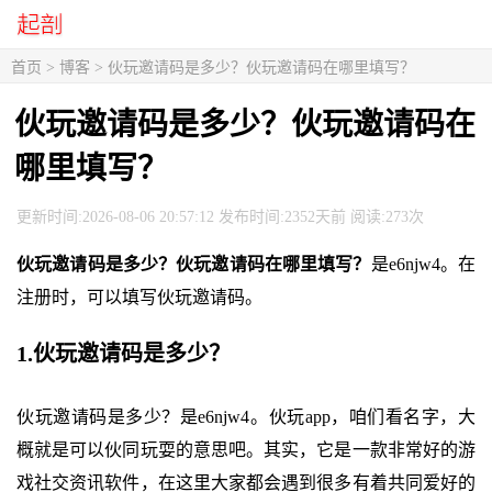
首页
>
博客
> 伙玩邀请码是多少？伙玩邀请码在哪里填写？
伙玩邀请码是多少？伙玩邀请码在
哪里填写？
更新时间:2026-08-06 20:57:12 发布时间:2352天前 阅读:273次
伙玩邀请码是多少？伙玩邀请码在哪里填写？
是e6njw4。在
注册时，可以填写伙玩邀请码。
1.伙玩邀请码是多少？
伙玩邀请码是多少？是e6njw4。伙玩app，咱们看名字，大
概就是可以伙同玩耍的意思吧。其实，它是一款非常好的游
戏社交资讯软件，在这里大家都会遇到很多有着共同爱好的