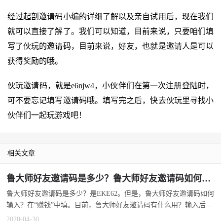
经过起剖邀请码小编的详细了解以及亲自试用后，现在我们
就可以直接了解了。我们可以知道，目前来说，只要咱们填
写了伙玩的邀请码，目前来说，好友，也就是邀请人是可以
获得奖励的哦。
伙玩邀请码，就是e6njw4，小伙伴们在第一次注册登陆时，
可不要忘记填写邀请码哦。填写完之后，快去伙玩里寻找小
伙伴们一起玩游戏吧！
相关文章
鲁大师好友邀请码是多少？鲁大师好友邀请码如何输入？
鲁大师好友邀请码是多少？是EKE62。但是，鲁大师好友邀请码如何
输入？在“赚钱”中填。目前，鲁大师好友邀请码有什么用？输入后...
2020-04-30