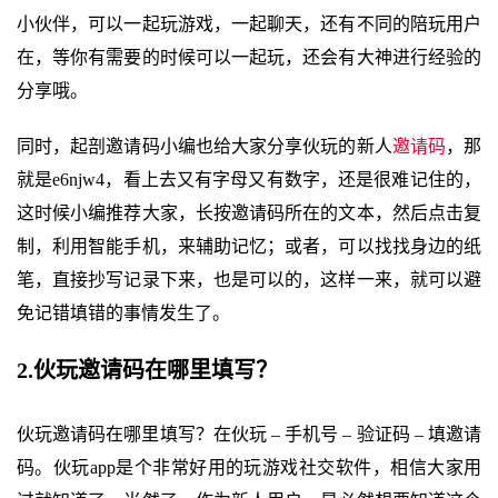
小伙伴，可以一起玩游戏，一起聊天，还有不同的陪玩用户
在，等你有需要的时候可以一起玩，还会有大神进行经验的
分享哦。
同时，起剖邀请码小编也给大家分享伙玩的新人
邀请码
，那
就是e6njw4，看上去又有字母又有数字，还是很难记住的，
这时候小编推荐大家，长按邀请码所在的文本，然后点击复
制，利用智能手机，来辅助记忆；或者，可以找找身边的纸
笔，直接抄写记录下来，也是可以的，这样一来，就可以避
免记错填错的事情发生了。
2.伙玩邀请码在哪里填写？
伙玩邀请码在哪里填写？在伙玩 – 手机号 – 验证码 – 填邀请
码。伙玩app是个非常好用的玩游戏社交软件，相信大家用