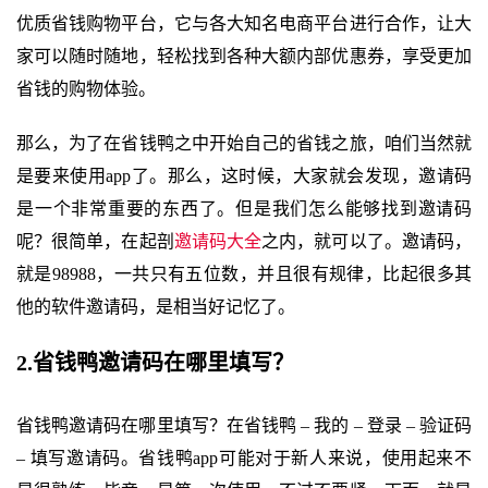
优质省钱购物平台，它与各大知名电商平台进行合作，让大
家可以随时随地，轻松找到各种大额内部优惠券，享受更加
省钱的购物体验。
那么，为了在省钱鸭之中开始自己的省钱之旅，咱们当然就
是要来使用app了。那么，这时候，大家就会发现，邀请码
是一个非常重要的东西了。但是我们怎么能够找到邀请码
呢？很简单，在起剖
邀请码大全
之内，就可以了。邀请码，
就是98988，一共只有五位数，并且很有规律，比起很多其
他的软件邀请码，是相当好记忆了。
2.省钱鸭邀请码在哪里填写？
省钱鸭邀请码在哪里填写？在省钱鸭 – 我的 – 登录 – 验证码
– 填写邀请码。省钱鸭app可能对于新人来说，使用起来不