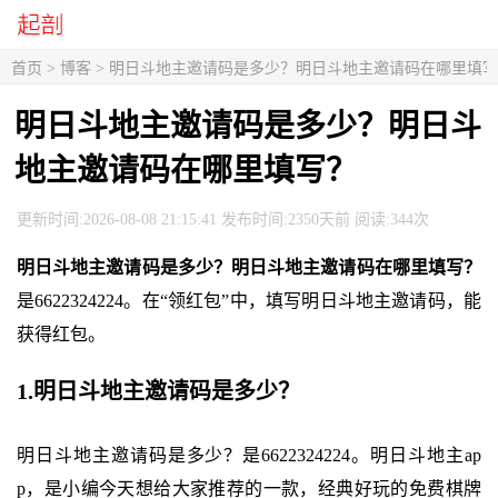
首页
>
博客
> 明日斗地主邀请码是多少？明日斗地主邀请码在哪里填
明日斗地主邀请码是多少？明日斗
地主邀请码在哪里填写？
更新时间:2026-08-08 21:15:41 发布时间:2350天前 阅读:344次
明日斗地主邀请码是多少？明日斗地主邀请码在哪里填写？
是6622324224。在“领红包”中，填写明日斗地主邀请码，能
获得红包。
1.明日斗地主邀请码是多少？
明日斗地主邀请码是多少？是6622324224。明日斗地主ap
p，是小编今天想给大家推荐的一款，经典好玩的免费棋牌