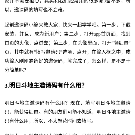
家并不需要担心，其实和我们经常用的很多app差不多，所
以，邀请码的填写也不会难。
起剖邀请码小编来教大家，快来一起学学吧。第一步，下载
安装，并且，成为新用户；第二步，打开app首页面，找到
首页的头像，点进去；第三步，在头像里面，打开“领红包”
页，其中就有“填写邀请码”选项，点开，在输入框之中，成
功输入刚刚准备好的邀请码，就完成了，怎么样，是不是十
分简单呢？
3.明日斗地主邀请码有什么用？
明日斗地主邀请码有什么用？现在，填写明日斗地主邀请
码，能获得红包。有的朋友们可能不知道，明日斗地主邀请
码有什么用，所以，不太想花时间去填写。