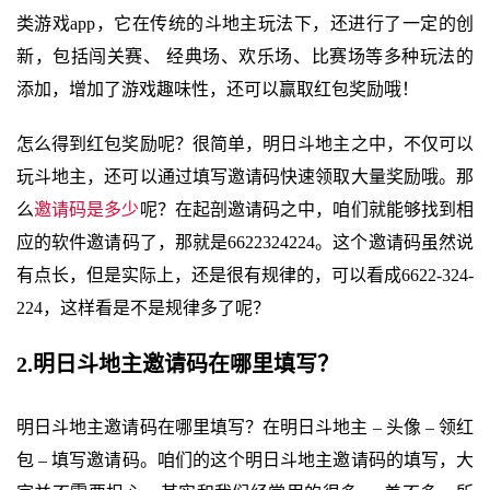
类游戏app，它在传统的斗地主玩法下，还进行了一定的创
新，包括闯关赛、 经典场、欢乐场、比赛场等多种玩法的
添加，增加了游戏趣味性，还可以赢取红包奖励哦！
怎么得到红包奖励呢？很简单，明日斗地主之中，不仅可以
玩斗地主，还可以通过填写邀请码快速领取大量奖励哦。那
么
邀请码是多少
呢？在起剖邀请码之中，咱们就能够找到相
应的软件邀请码了，那就是6622324224。这个邀请码虽然说
有点长，但是实际上，还是很有规律的，可以看成6622-324-
224，这样看是不是规律多了呢？
2.明日斗地主邀请码在哪里填写？
明日斗地主邀请码在哪里填写？在明日斗地主 – 头像 – 领红
包 – 填写邀请码。咱们的这个明日斗地主邀请码的填写，大