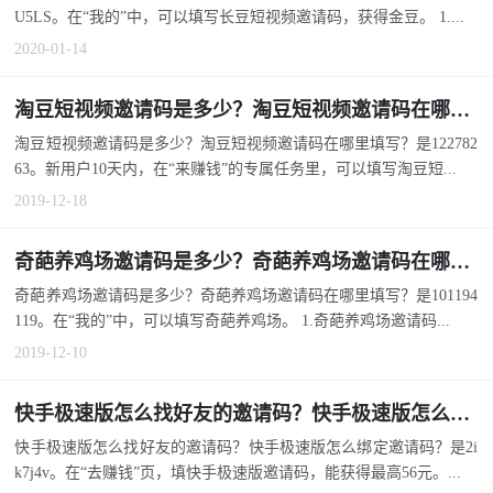
U5LS。在“我的”中，可以填写长豆短视频邀请码，获得金豆。 1....
2020-01-14
淘豆短视频邀请码是多少？淘豆短视频邀请码在哪里填写？
淘豆短视频邀请码是多少？淘豆短视频邀请码在哪里填写？是122782
63。新用户10天内，在“来赚钱”的专属任务里，可以填写淘豆短...
2019-12-18
奇葩养鸡场邀请码是多少？奇葩养鸡场邀请码在哪里填写？
奇葩养鸡场邀请码是多少？奇葩养鸡场邀请码在哪里填写？是101194
119。在“我的”中，可以填写奇葩养鸡场。 1.奇葩养鸡场邀请码...
2019-12-10
快手极速版怎么找好友的邀请码？快手极速版怎么绑定邀请码？
快手极速版怎么找好友的邀请码？快手极速版怎么绑定邀请码？是2i
k7j4v。在“去赚钱”页，填快手极速版邀请码，能获得最高56元。...