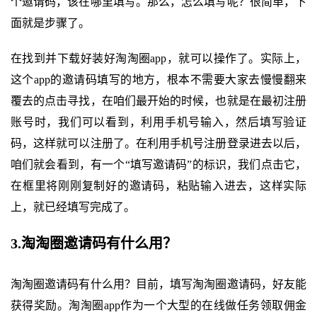
个邀请码，该在哪里填写。那么，怎么填写呢？很简单，下
面就是步骤了。
在找到并下载好装好淘淘圈app，就可以操作了。实际上，
这个app的邀请码填写的地方，根本不需要大家去慢慢翻来
覆去的点击寻找，在咱们最开始的时候，也就是在最初注册
账号时，我们可以看到，利用手机号输入，然后填写验证
码，这样就可以注册了。在利用手机号注册登录进去以后，
咱们就会看到，有一个“填写邀请码”的标识，我们点击它，
在框里将刚刚复制好的邀请码，粘贴输入进去，这样实际
上，就已经填写完成了。
3.淘淘圈邀请码有什么用？
淘淘圈邀请码有什么用？目前，填写淘淘圈邀请码，好友能
获得奖励。淘淘圈app作为一个大型的在线做任务领取佣金