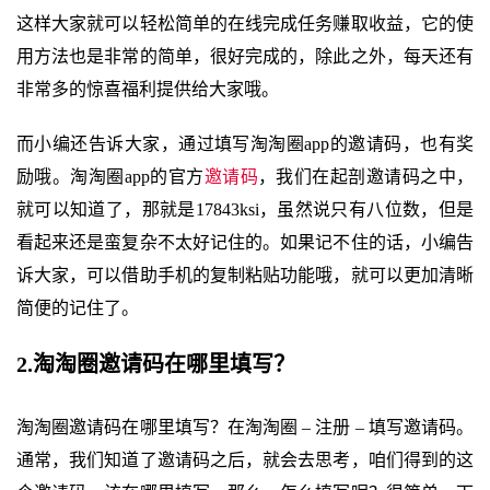
这样大家就可以轻松简单的在线完成任务赚取收益，它的使
用方法也是非常的简单，很好完成的，除此之外，每天还有
非常多的惊喜福利提供给大家哦。
而小编还告诉大家，通过填写淘淘圈app的邀请码，也有奖
励哦。淘淘圈app的官方
邀请码
，我们在起剖邀请码之中，
就可以知道了，那就是17843ksi，虽然说只有八位数，但是
看起来还是蛮复杂不太好记住的。如果记不住的话，小编告
诉大家，可以借助手机的复制粘贴功能哦，就可以更加清晰
简便的记住了。
2.淘淘圈邀请码在哪里填写？
淘淘圈邀请码在哪里填写？在淘淘圈 – 注册 – 填写邀请码。
通常，我们知道了邀请码之后，就会去思考，咱们得到的这