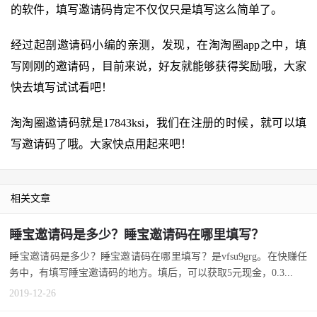
的软件，填写邀请码肯定不仅仅只是填写这么简单了。
经过起剖邀请码小编的亲测，发现，在淘淘圈app之中，填
写刚刚的邀请码，目前来说，好友就能够获得奖励哦，大家
快去填写试试看吧！
淘淘圈邀请码就是17843ksi，我们在注册的时候，就可以填
写邀请码了哦。大家快点用起来吧！
相关文章
睡宝邀请码是多少？睡宝邀请码在哪里填写？
睡宝邀请码是多少？睡宝邀请码在哪里填写？是vfsu9grg。在快赚任
务中，有填写睡宝邀请码的地方。填后，可以获取5元现金，0.3...
2019-12-26