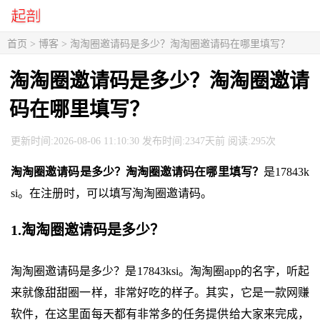
首页
>
博客
> 淘淘圈邀请码是多少？淘淘圈邀请码在哪里填写？
淘淘圈邀请码是多少？淘淘圈邀请
码在哪里填写？
更新时间:2026-08-06 11:10:30 发布时间:2347天前 阅读:295次
淘淘圈邀请码是多少？淘淘圈邀请码在哪里填写？
是17843k
si。在注册时，可以填写淘淘圈邀请码。
1.淘淘圈邀请码是多少？
淘淘圈邀请码是多少？是17843ksi。淘淘圈app的名字，听起
来就像甜甜圈一样，非常好吃的样子。其实，它是一款网赚
软件，在这里面每天都有非常多的任务提供给大家来完成，