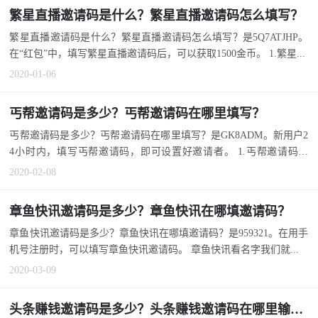
繁星直播邀请码是什么？繁星直播邀请码怎么填写？
繁星直播邀请码是什么？繁星直播邀请码怎么填写？是5Q7ATJHP。
在“红包”中，填写繁星直播邀请码后，可以获取1500金币。 1.繁星...
2020-01-06
丐帮邀请码是多少？丐帮邀请码在哪里填写？
丐帮邀请码是多少？丐帮邀请码在哪里填写？是GK8ADM。新用户2
4小时内，填写丐帮邀请码，即可设置好邀请者。 1.丐帮邀请码是
多...
2020-02-08
章鱼快讯邀请码是多少？章鱼快讯在哪填邀请码？
章鱼快讯邀请码是多少？章鱼快讯在哪填邀请码？是959321。在用手
机号注册时，可以填写章鱼快讯邀请码。 章鱼快讯看名字我们就...
2020-03-09
头条赚钱邀请码是多少？头条赚钱邀请码在哪里输入？