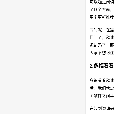
可以通过阅读
了各个方面，
更多更新推荐
同时呢，在猫
们问了，邀请
邀请码了，那
大家不妨记住
2.多福看
多福看看邀请
后，我们就需
个软件之间基
在起剖邀请码