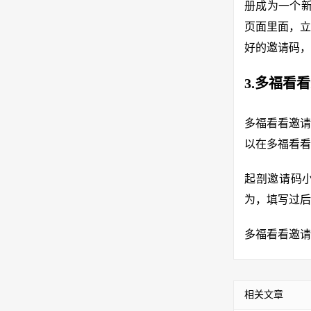
册成为一个新
页面里面，立
好的邀请码，
3.多福看
多福看看邀请
以在多福看看
起剖邀请码小
为，填写过后
多福看看邀请码
相关文章