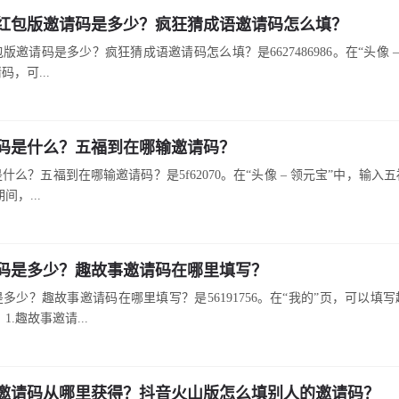
红包版邀请码是多少？疯狂猜成语邀请码怎么填？
版邀请码是多少？疯狂猜成语邀请码怎么填？是6627486986。在“头像 –
，可...
码是什么？五福到在哪输邀请码？
什么？五福到在哪输邀请码？是5f62070。在“头像 – 领元宝”中，输入
间，...
码是多少？趣故事邀请码在哪里填写？
多少？趣故事邀请码在哪里填写？是56191756。在“我的”页，可以填
 1.趣故事邀请...
邀请码从哪里获得？抖音火山版怎么填别人的邀请码？