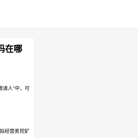
码在哪
“邀请人”中，可
模拟经营类挖矿