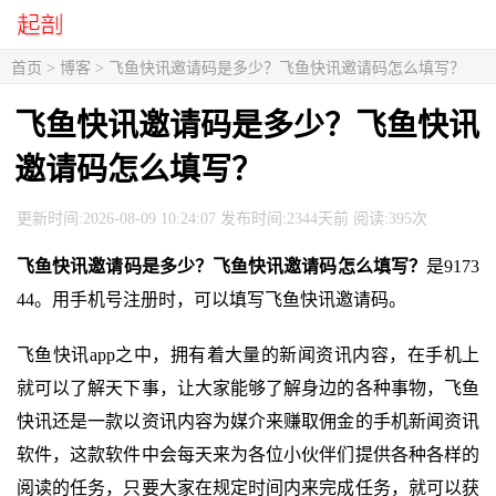
首页
>
博客
> 飞鱼快讯邀请码是多少？飞鱼快讯邀请码怎么填写？
飞鱼快讯邀请码是多少？飞鱼快讯
邀请码怎么填写？
更新时间:2026-08-09 10:24:07 发布时间:2344天前 阅读:395次
飞鱼快讯邀请码是多少？飞鱼快讯邀请码怎么填写？
是9173
44。用手机号注册时，可以填写飞鱼快讯邀请码。
飞鱼快讯app之中，拥有着大量的新闻资讯内容，在手机上
就可以了解天下事，让大家能够了解身边的各种事物，飞鱼
快讯还是一款以资讯内容为媒介来赚取佣金的手机新闻资讯
软件，这款软件中会每天来为各位小伙伴们提供各种各样的
阅读的任务，只要大家在规定时间内来完成任务，就可以获