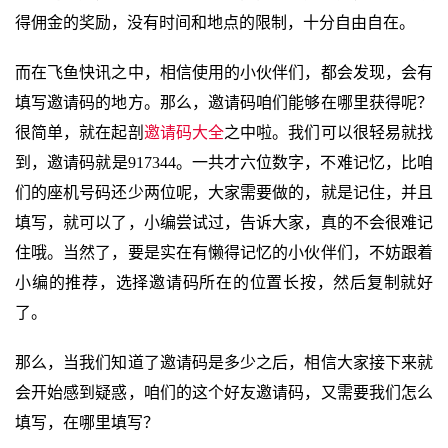
得佣金的奖励，没有时间和地点的限制，十分自由自在。
而在飞鱼快讯之中，相信使用的小伙伴们，都会发现，会有
填写邀请码的地方。那么，邀请码咱们能够在哪里获得呢？
很简单，就在起剖
邀请码大全
之中啦。我们可以很轻易就找
到，邀请码就是917344。一共才六位数字，不难记忆，比咱
们的座机号码还少两位呢，大家需要做的，就是记住，并且
填写，就可以了，小编尝试过，告诉大家，真的不会很难记
住哦。当然了，要是实在有懒得记忆的小伙伴们，不妨跟着
小编的推荐，选择邀请码所在的位置长按，然后复制就好
了。
那么，当我们知道了邀请码是多少之后，相信大家接下来就
会开始感到疑惑，咱们的这个好友邀请码，又需要我们怎么
填写，在哪里填写？