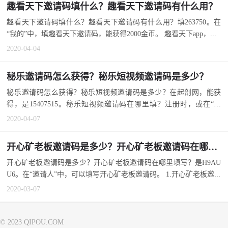
趣看天下邀请码填什么？趣看天下邀请码有什么用？
趣看天下邀请码填什么？趣看天下邀请码有什么用？填263750。在
“我的”中，填趣看天下邀请码，能获得2000金币。 趣看天下app，...
2020-04-04
秘乐邀请码怎么获得？秘乐短视频邀请码是多少？
秘乐邀请码怎么获得？秘乐短视频邀请码是多少？在起剖网，能获
得，是15407515。秘乐短视频邀请码在哪里填？注册时，或在“设
置...
2020-04-07
开心矿老板邀请码是多少？开心矿老板邀请码在哪里填写？
开心矿老板邀请码是多少？开心矿老板邀请码在哪里填写？是H9AU
U6。在“邀请人”中，可以填写开心矿老板邀请码。 1.开心矿老板邀...
2020-03-07
© 2023 QIPOU.COM