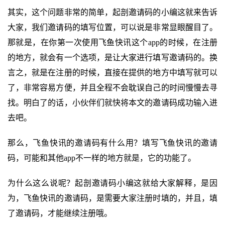
其实，这个问题非常的简单，起剖邀请码的小编这就来告诉
大家，我们邀请码的填写位置，可以说是非常显眼醒目了。
那就是，在你第一次使用飞鱼快讯这个app的时候，在注册
的地方，就会有一个选项，是让大家进行填写邀请码的。换
言之，就是在注册的时候，直接在提供的地方中填写就可以
了，非常容易方便，并且全程不会耽误自己的时间慢慢去寻
找。明白了的话，小伙伴们就快将本文的邀请码成功输入进
去吧。
那么，飞鱼快讯的邀请码有什么用？填写飞鱼快讯的邀请
码，可能和其他app不一样的地方就是，它的功能了。
为什么这么说呢？起剖邀请码小编这就给大家解释，是因
为，飞鱼快讯的邀请码，是需要大家注册时填的，并且，填
了邀请码，才能继续注册哦。