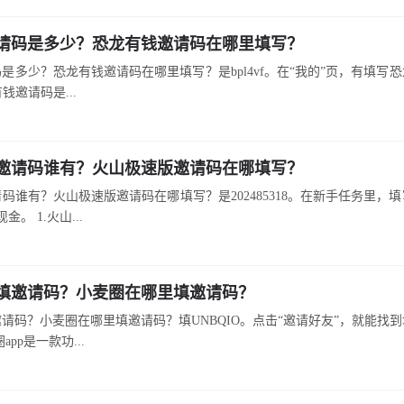
请码是多少？恐龙有钱邀请码在哪里填写？
是多少？恐龙有钱邀请码在哪里填写？是bpl4vf。在“我的”页，有填写
钱邀请码是...
邀请码谁有？火山极速版邀请码在哪填写？
码谁有？火山极速版邀请码在哪填写？是202485318。在新手任务里，
。 1.火山...
填邀请码？小麦圈在哪里填邀请码？
请码？小麦圈在哪里填邀请码？填UNBQIO。点击“邀请好友”，就能找
pp是一款功...