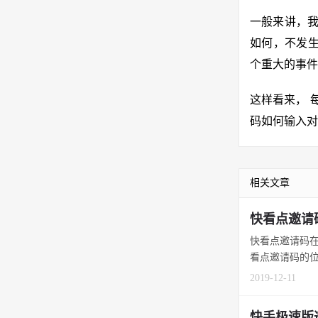
一般来讲，我
如何，不发生
个重大的事件
这样看来， 
码如何输入对
相关文章
快看点邀请
快看点邀请码在
看点邀请码的位置
2019-12-11
快手极速版