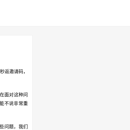
输入秒返邀请码，
 在面对这种问
能不说非常重
些问题，我们