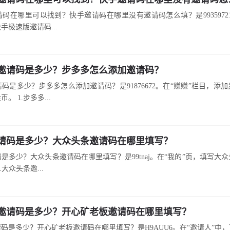
码在哪里可以找到？快手邀请码在哪里没有邀请码怎么填？是99359721
手极速版邀请码...
邀请码是多少？步多多怎么添加邀请码？
码是多少？步多多怎么添加邀请码？是91876672。在“赚赚”栏目，添
币。 1.步多多...
请码是多少？大众头条邀请码在哪里填写？
是多少？大众头条邀请码在哪里填写？是99tnaj。在“我的”页，填写大
大众头条邀...
邀请码是多少？开心矿老板邀请码在哪里填写？
码是多少？开心矿老板邀请码在哪里填写？是H9AUU6。在“邀请人”中