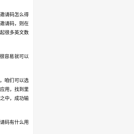
邀请码怎么得
邀请码，则在
起很多英文数
实很容易就可以
p，咱们可以选
应用，找到里
框之中，成功输
邀请码有什么用