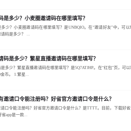
码是多少？小麦圈邀请码在哪里填写？
多少？小麦圈邀请码在哪里填写？是UNBQIO。在“邀请好友”中，可
请码是多少？ ...
请码是多少？繁星直播邀请码在哪里填写？
是多少？繁星直播邀请码在哪里填写？是5Q7ATJHP。在“红包”页，可
金币。 1.繁星...
有邀请口令能注册吗？好省官方邀请口令是什么？
请口令能注册吗？好省官方邀请口令是什么？是TTTT。目前，下载好
app是一款...