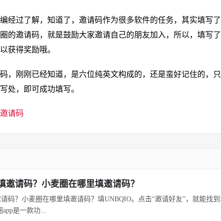
编经过了解，知道了，邀请码作为很多软件的任务，其实填写了
圈的邀请码，就是鼓励大家邀请自己的朋友加入，所以，填写了
以获得奖励哦。
码，刚刚已经知道，是六位纯英文构成的，还是蛮好记住的，只
写处，即可成功填写。
邀请码
填邀请码？小麦圈在哪里填邀请码？
请码？小麦圈在哪里填邀请码？填UNBQIO。点击“邀请好友”，就能找
pp是一款功...