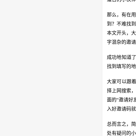
那么，有在用
到？不难找到
本文开头，大
字混杂的邀请
成功地知道了
找到填写的地
大家可以跟着
择上网搜索，
面的“邀请好
入好邀请码就
总而言之，简
处有疑问的小