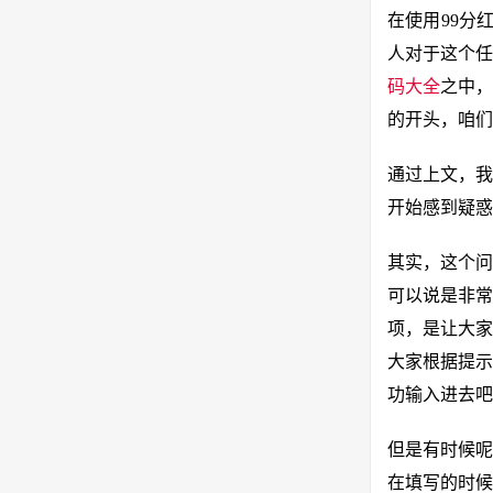
在使用99分
人对于这个任
码大全
之中，
的开头，咱们
通过上文，我
开始感到疑惑
其实，这个问
可以说是非常
项，是让大家
大家根据提示
功输入进去吧
但是有时候呢
在填写的时候