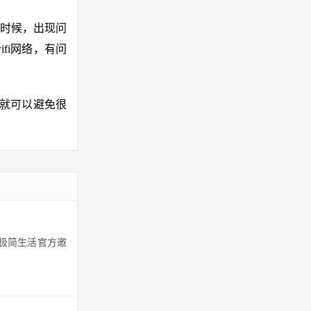
时候，出现问
fi网络，有问
，就可以避免很
填极简生活官方邀