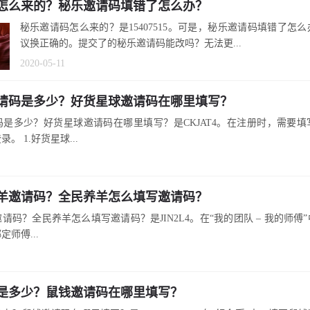
怎么来的？秘乐邀请码填错了怎么办？
秘乐邀请码怎么来的？是15407515。可是，秘乐邀请码填错了怎
议换正确的。提交了的秘乐邀请码能改吗？无法更...
2020-05-11
请码是多少？好货星球邀请码在哪里填写？
是多少？好货星球邀请码在哪里填写？是CKJAT4。在注册时，需要
。 1.好货星球...
羊邀请码？全民养羊怎么填写邀请码？
请码？全民养羊怎么填写邀请码？是JIN2L4。在“我的团队 – 我的师傅
师傅...
是多少？鼠钱邀请码在哪里填写？