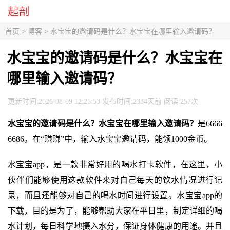
首页
>
博客
> 水宝宝的邀请码是什么？水宝宝在哪里输入邀请码？
水宝宝的邀请码是什么？水宝宝在
哪里输入邀请码？
更新时间:2026-08-09 12:25:53 发布时间:2334天前 阅读:257次
水宝宝的邀请码是什么？水宝宝在哪里输入邀请码？
是6666
6686。在“赚赚”中，输入水宝宝邀请码，能领1000金币。
水宝宝app，是一款非常好用的喝水打卡软件，在这里，小
伙伴们能够使用这款软件来对自己每天的饮水情况进行记
录，而且还能够对自己的喝水时间进行设置。水宝宝app的
下载，目的是为了，能够帮助大家在平日里，制定详细的喝
水计划，每日科学地摄入水分，保证身体健康的用途。并且