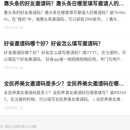
惠头条的好友邀请码？惠头条在哪里填写邀请人的邀请码？
惠头条的好友邀请码？惠头条在哪里填写邀请人的邀请码？是761661
65。在“我的”中，填惠头条邀请码，可以获取2000金币。 1.惠头...
2020-01-19
好省邀请码哪个好？好省怎么填写邀请码？
好省邀请码哪个好？好省怎么填写邀请码？填TTTT。在注册时，可
以填这个好省邀请码。 好省app是一款网络购物应用，专门为用户...
2020-03-24
全民养美女邀请码是多少？全民养美女邀请码在哪里填写？
全民养美女邀请码是多少？全民养美女邀请码在哪里填写？是RRZ69
T。在注册的时候，可以填写全民养美女邀请码。 1.全民养美女邀...
2020-02-12
© 2023 QIPOU.COM