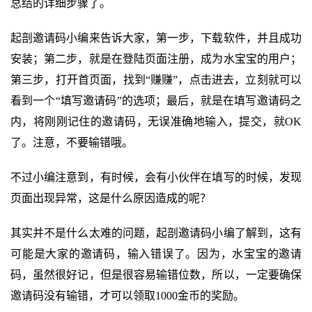
总结的详细步骤了。
起剖邀请码小编来告诉大家，第一步，下载软件，并且成功
安装；第二步，就是在登陆页面注册，成为水宝宝的用户；
第三步，打开首页面，找到“赚赚”，点击进去，立刻就可以
看到一个“填写邀请码”的选项；最后，就是在填写邀请码之
内，将刚刚记住的邀请码，无误准确地输入，提交，就OK
了。注意，不要输错哦。
不过小编注意到，有时候，会有小伙伴在填写的时候，发现
页面出现异常，这是什么原因造成的呢？
其实并不是什么太难的问题，起剖邀请码小编了解到，这有
可能是大家的邀请码，输入错误了。因为，水宝宝的邀请
码，虽然很好记，但是很容易输错位数，所以，一定要确保
邀请码没有输错，才可以领取1000金币的奖励。