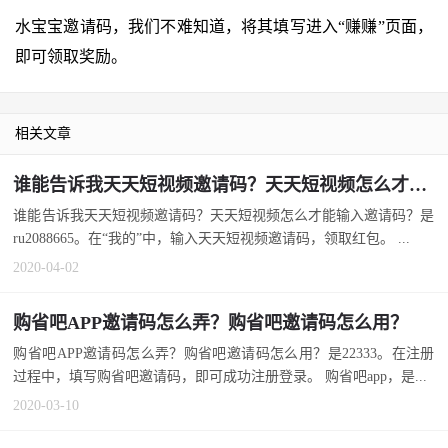
水宝宝邀请码，我们不难知道，将其填写进入“赚赚”页面，
即可领取奖励。
相关文章
谁能告诉我天天短视频邀请码？天天短视频怎么才能输入邀请码？
谁能告诉我天天短视频邀请码？天天短视频怎么才能输入邀请码？是
ru2088665。在“我的”中，输入天天短视频邀请码，领取红包。 ...
2020-04-02
购省吧APP邀请码怎么弄？购省吧邀请码怎么用？
购省吧APP邀请码怎么弄？购省吧邀请码怎么用？是22333。在注册
过程中，填写购省吧邀请码，即可成功注册登录。 购省吧app，是...
2020-03-10