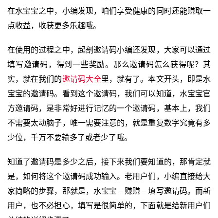
在水宝宝之中，小编发现，咱们享受健康的同时还能赚取一
点收益，收获更多乐趣哦。
在使用的过程之中，起剖邀请码小编还发现，大家可以通过
填写邀请码，得到一些奖励。那么邀请码怎么获得呢？其
实，就在我们的
邀请码大全
里，就有了。本文开头，即是水
宝宝的邀请码。看到这个邀请码，我们可以知道，水宝宝官
方邀请码，是非常好进行记忆的一个邀请码，基本上，我们
不需要太动脑子，唯一需要注意的，就是重复数字究竟有多
少位，千万不要输多了或者少了哦。
知道了邀请码是多少之后，接下来我们要知道的，那肯定就
是，如何将这个邀请码成功输入。老用户们，小编直接给大
家简略的步骤，那就是，水宝宝 – 赚赚 – 填写邀请码。而新
用户，也不必担心，填写是很简单的，下面就是给新用户们