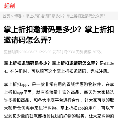
首页
>
博客
> 掌上折扣邀请码是多少？掌上折扣邀请码怎么弄？
掌上折扣邀请码是多少？掌上折扣
邀请码怎么弄？
更新时间:2026-08-07 12:23:05 发布时间:2331天前 阅读:307次
掌上折扣邀请码是多少？掌上折扣邀请码怎么弄？
是d113e
4。在注册时，可以填写这个掌上折扣邀请码，完成注册。
掌上折扣app，是一款非常有用的省钱优惠购物软件，在掌
上折扣app里面，就有着海量丰富的商品，每天为大家精选
许多折扣商品，和各大电商平台进行合作，让大家可以领取
大额新仓优惠券来进行购物。掌上折扣app的用户，可以享
受到花少量的钱就能抢到优质的好物的服务，让大家购物的