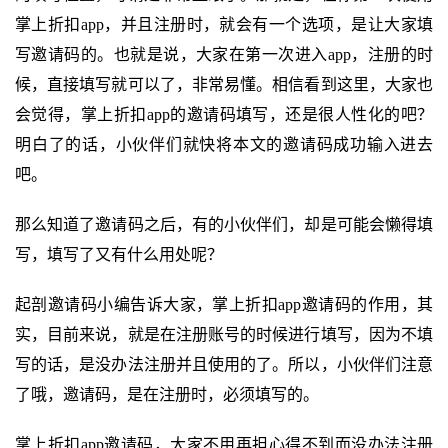
掌上折扣app，并且注册时，就会有一个选项，是让大家填
写邀请码的。也就是说，大家在第一次进入app，注册的时
候，直接填写就可以了，非常易懂。相信看到这里，大家也
会觉得，掌上折扣app的邀请码填写，还是很人性化的吧？
明白了的话，小伙伴们就快将本文的邀请码成功输入进去
吧。
那么知道了邀请码之后，有的小伙伴们，却是可能会懒得填
写，填写了又有什么用处呢？
起剖邀请码小编告诉大家，掌上折扣app邀请码的作用，其
实，目前来说，就是在注册账号的时候进行填写，因为不填
写的话，是没办法注册并且使用的了。所以，小伙伴们注意
了哦，邀请码，是在注册时，必须填写的。
掌上折扣app邀请码，大家不用再担心得不到而没办法注册