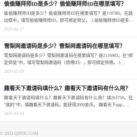
偷偷赚拜师ID是多少？偷偷赚拜师ID在哪里填写？
偷偷赚拜师ID是多少？偷偷赚拜师ID在哪里填写？是110780。在跳
出框中，填写偷偷赚拜师ID，即可绑定师父。 1.偷偷赚拜师ID是多...
2020-02-17
雪梨网邀请码是多少？雪梨网邀请码在哪里填写？
雪梨网邀请码是多少？雪梨网邀请码在哪里填写？是2116983。在“绑
定师徒”中，填写雪梨网邀请码（师傅ID），即可绑定师傅。 1....
2020-02-29
趣看天下邀请码填什么？趣看天下邀请码有什么用？
趣看天下邀请码填什么？趣看天下邀请码有什么用？填263750。在
“我的”中，填趣看天下邀请码，能获得2000金币。 趣看天下app，...
2020-04-04
© 2023 QIPOU.COM