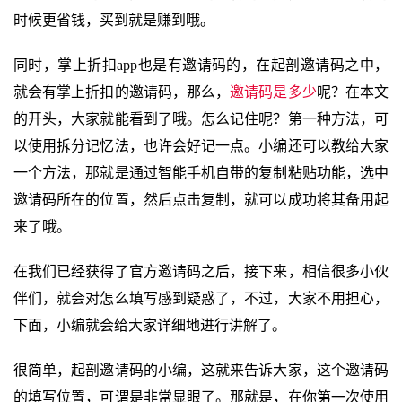
时候更省钱，买到就是赚到哦。
同时，掌上折扣app也是有邀请码的，在起剖邀请码之中，
就会有掌上折扣的邀请码，那么，
邀请码是多少
呢？在本文
的开头，大家就能看到了哦。怎么记住呢？第一种方法，可
以使用拆分记忆法，也许会好记一点。小编还可以教给大家
一个方法，那就是通过智能手机自带的复制粘贴功能，选中
邀请码所在的位置，然后点击复制，就可以成功将其备用起
来了哦。
在我们已经获得了官方邀请码之后，接下来，相信很多小伙
伴们，就会对怎么填写感到疑惑了，不过，大家不用担心，
下面，小编就会给大家详细地进行讲解了。
很简单，起剖邀请码的小编，这就来告诉大家，这个邀请码
的填写位置，可谓是非常显眼了。那就是，在你第一次使用