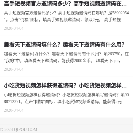
高手短视频官方邀请码多少？高手短视频邀请码在哪填？
高手短视频官方邀请码多少？高手短视频邀请码在哪填？是58902054
1。点击“倒福”图标，填高手短视频邀请码，领取2元。 高手短视...
2020-04-04
趣看天下邀请码填什么？趣看天下邀请码有什么用？
趣看天下邀请码填什么？趣看天下邀请码有什么用？填263750。在
“我的”中，填趣看天下邀请码，能获得2000金币。 趣看天下app，...
2020-04-04
小吃货短视频怎样获得邀请码？小吃货短视频怎样填写邀请码？
小吃货短视频怎样获得邀请码？小吃货短视频怎样填写邀请码？填90
88712371。点击“倒福”图标，填小吃货短视频邀请码，能获得2元...
2020-04-04
© 2023 QIPOU.COM