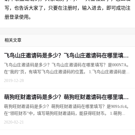
写，也告诉大家了，只要在注册时，输入进去，即可成功注
册登录使用。
相关文章
飞鸟山庄邀请码是多少？飞鸟山庄邀请码在哪里填写？
飞鸟山庄邀请码是多少？飞鸟山庄邀请码在哪里填写？是000N7A。
在“我的”页，有填写飞鸟山庄邀请码的位置。 1.飞鸟山庄邀请码是...
2019-12-28
萌狗旺财邀请码是多少？萌狗旺财邀请码在哪里填写？
萌狗旺财邀请码是多少？萌狗旺财邀请码在哪里填写？是9091cfc4。
在“领旺财币”中，填写萌狗旺财邀请码，能获得旺财币。 1.萌狗...
2020-02-21