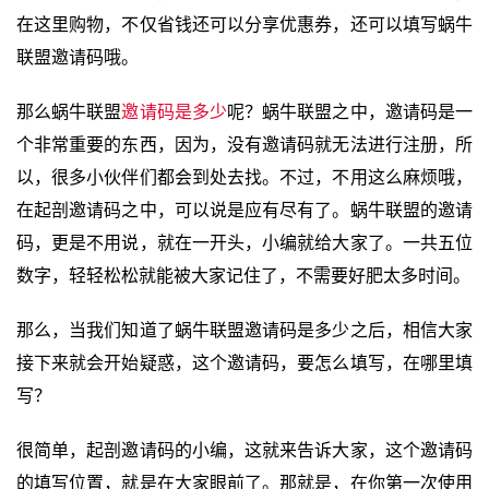
在这里购物，不仅省钱还可以分享优惠券，还可以填写蜗牛
联盟邀请码哦。
那么蜗牛联盟
邀请码是多少
呢？蜗牛联盟之中，邀请码是一
个非常重要的东西，因为，没有邀请码就无法进行注册，所
以，很多小伙伴们都会到处去找。不过，不用这么麻烦哦，
在起剖邀请码之中，可以说是应有尽有了。蜗牛联盟的邀请
码，更是不用说，就在一开头，小编就给大家了。一共五位
数字，轻轻松松就能被大家记住了，不需要好肥太多时间。
那么，当我们知道了蜗牛联盟邀请码是多少之后，相信大家
接下来就会开始疑惑，这个邀请码，要怎么填写，在哪里填
写？
很简单，起剖邀请码的小编，这就来告诉大家，这个邀请码
的填写位置，就是在大家眼前了。那就是，在你第一次使用