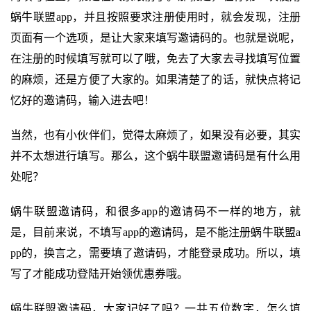
蜗牛联盟app，并且按照要求注册使用时，就会发现，注册
页面有一个选项，是让大家来填写邀请码的。也就是说呢，
在注册的时候填写就可以了哦，免去了大家去寻找填写位置
的麻烦，还是方便了大家的。如果清楚了的话，就快点将记
忆好的邀请码，输入进去吧！
当然，也有小伙伴们，觉得太麻烦了，如果没有必要，其实
并不太想进行填写。那么，这个蜗牛联盟邀请码是有什么用
处呢？
蜗牛联盟邀请码，和很多app的邀请码不一样的地方，就
是，目前来说，不填写app的邀请码，是不能注册蜗牛联盟a
pp的，换言之，需要填了邀请码，才能登录成功。所以，填
写了才能成功登陆开始领优惠券哦。
蜗牛联盟邀请码，大家记好了吗？一共五位数字，怎么填