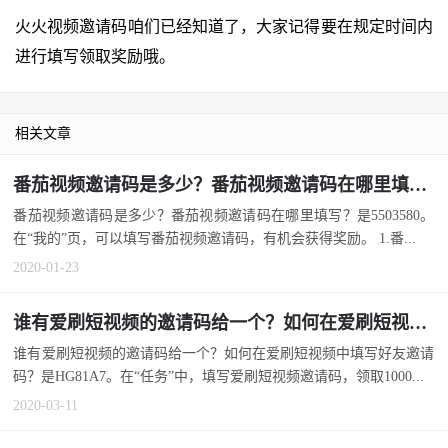
火火视频邀请码咱们已经知道了，大家记得要在规定时间内
进行填写领取奖励哦。
相关文章
番茄视频邀请码是多少？番茄视频邀请码在哪里填写？
番茄视频邀请码是多少？番茄视频邀请码在哪里填写？是5503580。
在“我的”页，可以填写番茄视频邀请码，有机会获得奖励。 1.番...
2020-01-23
谁有爱刷短视频的邀请码给一个？如何在爱刷短视频中填写好友邀请码？
谁有爱刷短视频的邀请码给一个？如何在爱刷短视频中填写好友邀请
码？是HG81A7。在“任务”中，填写爱刷短视频邀请码，领取1000...
2020-03-11