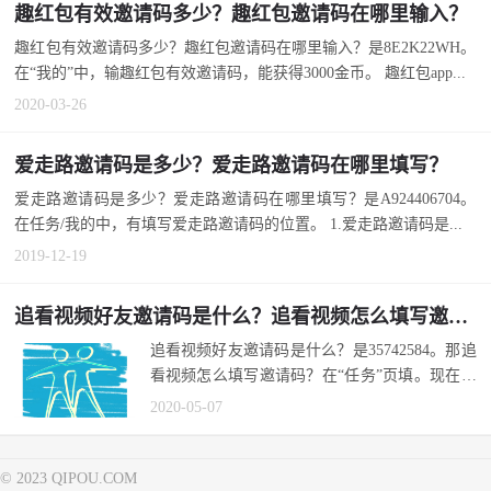
趣红包有效邀请码多少？趣红包邀请码在哪里输入？
趣红包有效邀请码多少？趣红包邀请码在哪里输入？是8E2K22WH。
在“我的”中，输趣红包有效邀请码，能获得3000金币。 趣红包app...
2020-03-26
爱走路邀请码是多少？爱走路邀请码在哪里填写？
爱走路邀请码是多少？爱走路邀请码在哪里填写？是A924406704。
在任务/我的中，有填写爱走路邀请码的位置。 1.爱走路邀请码是...
2019-12-19
追看视频好友邀请码是什么？追看视频怎么填写邀请码？
追看视频好友邀请码是什么？是35742584。那追
看视频怎么填写邀请码？在“任务”页填。现在，
填了追看视频邀请码有什么好处？能...
2020-05-07
© 2023 QIPOU.COM