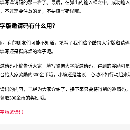
填写邀请码的那一栏了。最后，在弹出的输入框之中，成功输入
，不过需要注意的是，不要填写错误哦。
大字版邀请码有什么用？
金币。有的朋友们可能不知道，填写了我们这个酷狗大字版邀请
填写还是挺麻烦的样子呢。
邀请码小编告诉大家，填写酷狗大字版邀请码，得到的奖励可是
台给大家奖励的300金币哦，小编还是建议，心动不如行动起来
请码的内容，已经为大家介绍了，接下来只要将得到的邀请码，
领取300金币的奖励哦。
字版邀请码