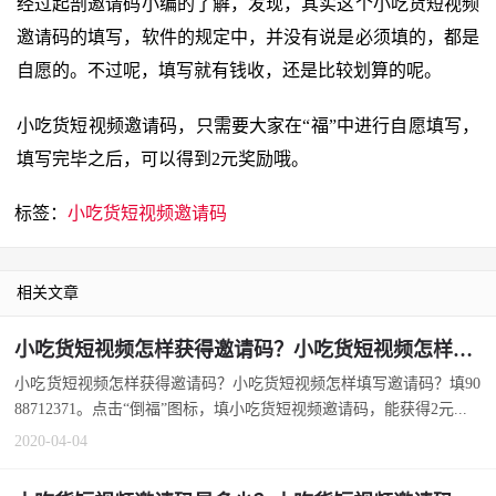
经过起剖邀请码小编的了解，发现，其实这个小吃货短视频
邀请码的填写，软件的规定中，并没有说是必须填的，都是
自愿的。不过呢，填写就有钱收，还是比较划算的呢。
小吃货短视频邀请码，只需要大家在“福”中进行自愿填写，
填写完毕之后，可以得到2元奖励哦。
标签：
小吃货短视频邀请码
相关文章
小吃货短视频怎样获得邀请码？小吃货短视频怎样填写邀请码？
小吃货短视频怎样获得邀请码？小吃货短视频怎样填写邀请码？填90
88712371。点击“倒福”图标，填小吃货短视频邀请码，能获得2元...
2020-04-04