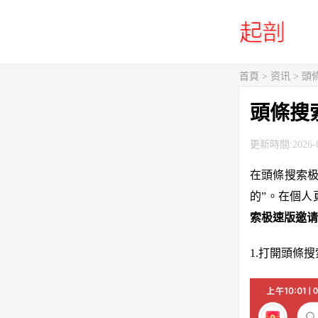
首頁
>
资讯
> 
頭條搜
更新時間:2026-0
在頭條搜索极
的”。在個人
索极速版邀请
1.打開頭條