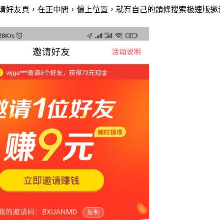
邀请好友頁，在正中間，偏上位置，就有自己的頭條搜索极速版邀