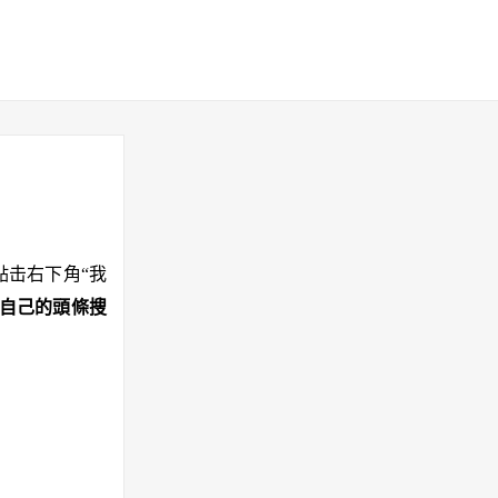
击右下角“我
自己的頭條搜