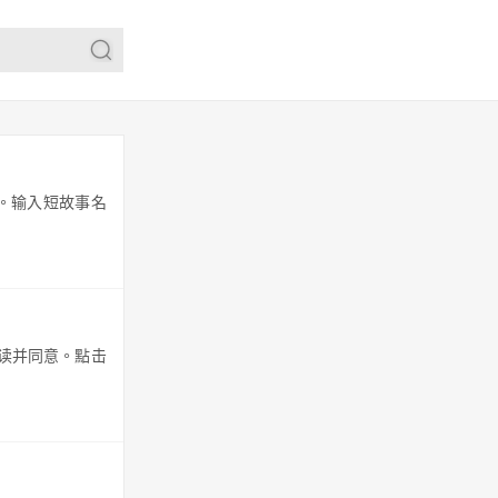
”。输入短故事名
读并同意。點击