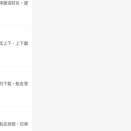
择邀请好友。選
击上下，上下翻
的下载。點击管
點击夜間，切换