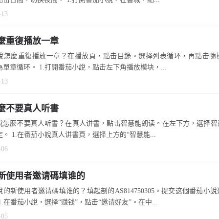
-13
麼重復播放一章
說怎麼重復播放一章？在播放頁，點击目錄。選择列表循环，再點击隨
單章循环。 1.打開番茄小說，點击左下角播放模块，...
-13
麼不要真人听書
說怎麼不要真人听書？在真人讲書，點击智慧能朗读。在左下方，選择智
。 1.在番茄小說真人讲書頁，選择上方的“智慧能...
-06
新使用者邀请碼填谁的
說的新使用者邀请碼填谁的？填起剖的AS814750305。提交这個番茄小
1.在番茄小說，選择“赚钱”，點击“邀请好友”。在中...
-05