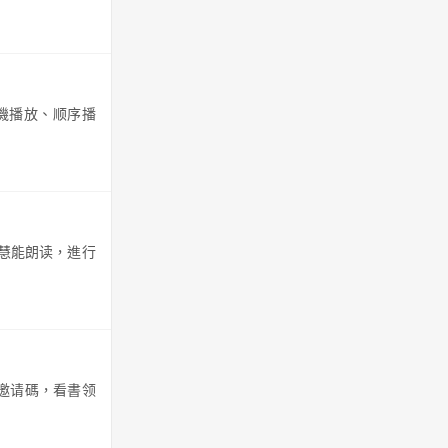
機播放、顺序播
慧能朗读，進行
說邀请碼，看書领