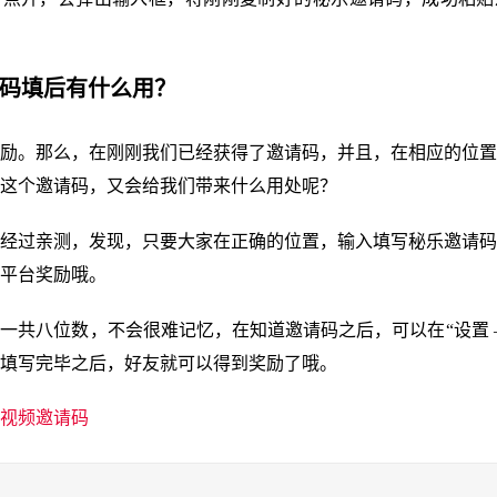
请码填后有什么用？
励。那么，在刚刚我们已经获得了邀请码，并且，在相应的位置
这个邀请码，又会给我们带来什么用处呢？
经过亲测，发现，只要大家在正确的位置，输入填写秘乐邀请码
平台奖励哦。
一共八位数，不会很难记忆，在知道邀请码之后，可以在“设置 –
填写完毕之后，好友就可以得到奖励了哦。
视频邀请码