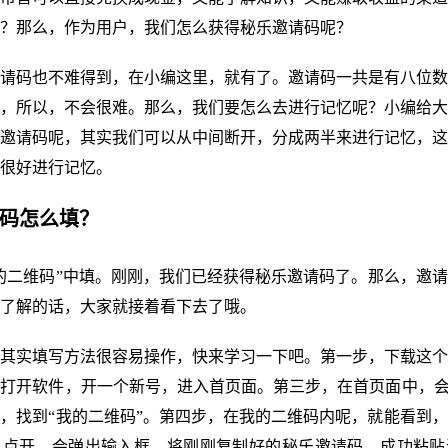
？那么，作为用户，我们怎么获得秘乐邀请码呢？
请码也不难得到，在小编这里，就有了。邀请码一共是有八位数
，所以，不会很难。那么，我们要怎么去进行记忆呢？小编给大
邀请码呢，其实我们可以从中间断开，分成两半来进行记忆，这
很好进行记忆。
请码怎么填？
 我的二维码”中填。刚刚，我们已经获得秘乐邀请码了。那么，邀
了解的话，大家就接着看下去了哦。
其实填写方法很容易操作，快来学习一下吧。第一步，下载这个
打开软件，开一个新号，进入首页面。第三步，在首页面中，会
，找到“我的二维码”。第四步，在我的二维码内呢，就能看到
，点开，会弹出输入框，将刚刚复制好的秘乐邀请码，成功粘贴