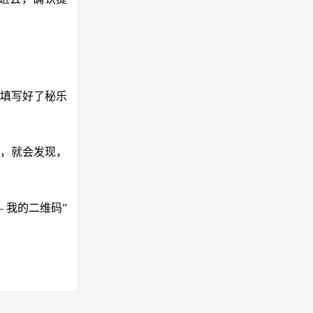
填写好了秘乐
，就会发现，
 我的二维码”