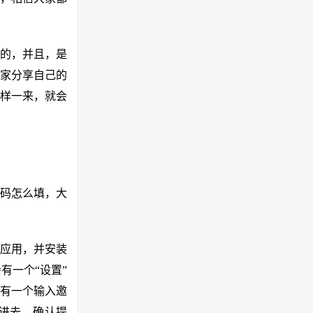
的，并且，是
家分享自己的
样一来，就会
请码怎么填，大
应用，并安装
有一个“设置”
，有一个输入邀
进去，确认提