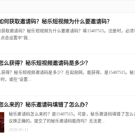
如何获取邀请码？秘乐短视频为什么要邀请码？
获取邀请码？秘乐短视频为什么要邀请码？填15407515。注册时，必
击设置中“我...
怎么获得？秘乐短视频邀请码是多少？
获得？秘乐短视频邀请码是多少？在起剖网，能获得，是15407515。
，或在“设置...
怎么来的？秘乐邀请码填错了怎么办？
秘乐邀请码怎么来的？是15407515。可是，秘乐邀请码填错了怎
议换正确的。提交了的秘乐邀请码能改吗？无法更...
2020-05-11