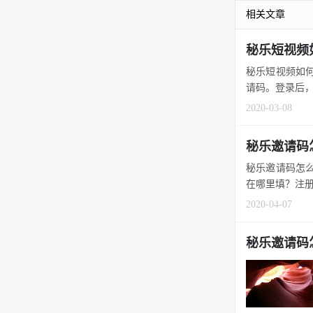
相关文章
秘乐短视频
秘乐短视频如何
请码。登录后，点
2020-03-08
秘乐邀请码
秘乐邀请码怎么
在哪里填？注册时
2020-04-07
秘乐邀请码