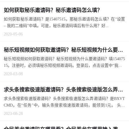
如何获取秘乐邀请码？秘乐邀请码怎么填？
如何获取秘乐邀请码？是15407515。那秘乐邀请码怎么填？在“设置
– 我的二维码”中填。可是，秘乐邀请码填后有什么用？好...
2020-05-06
秘乐短视频如何获取邀请码？秘乐短视频为什么要邀请码？
秘乐短视频如何获取邀请码？秘乐短视频为什么要邀请码？填154075
15。注册时，必须填秘乐短视频邀请码。登录后，点击设置中“我...
2020-03-08
求头条搜索极速版邀请码？头条搜索极速版怎么弄邀请码？
求头条搜索极速版邀请码？头条搜索极速版怎么弄邀请码？是BXVT
CMD。在“任务”中，输头条搜索极速版邀请码，能领到1元。 头条
搜...
2023-08-28