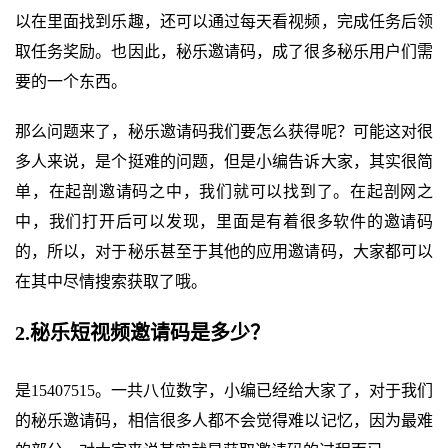
以在里面找到乐趣，还可以通过每天看视频，完成任务后领
取任务奖励。也因此，秘乐邀请码，成了很多秘乐用户们需
要的一个东西。
那么问题来了，秘乐邀请码我们要怎么获得呢？可能这对很
多人来说，是个挺难的问题，但是小编告诉大家，其实很简
单，在起剖邀请码之中，我们就可以找到了。在起剖网之
中，我们打开后可以发现，里面是有着很多软件的邀请码
的，所以，对于秘乐甚至于其他的应用邀请码，大家都可以
在其中尽情搜索获取了哦。
2.秘乐短视频邀请码是多少？
是15407515。一共八位数字，小编已经给大家了，对于我们
的秘乐邀请码，相信很多人都不会觉得难以记忆，因为最难