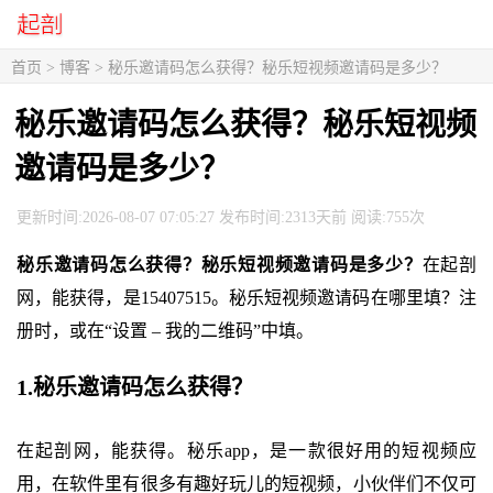
首页
>
博客
> 秘乐邀请码怎么获得？秘乐短视频邀请码是多少？
秘乐邀请码怎么获得？秘乐短视频
邀请码是多少？
更新时间:2026-08-07 07:05:27 发布时间:2313天前 阅读:755次
秘乐邀请码怎么获得？秘乐短视频邀请码是多少？
在起剖
网，能获得，是15407515。秘乐短视频邀请码在哪里填？注
册时，或在“设置 – 我的二维码”中填。
1.秘乐邀请码怎么获得？
在起剖网，能获得。秘乐app，是一款很好用的短视频应
用，在软件里有很多有趣好玩儿的短视频，小伙伴们不仅可