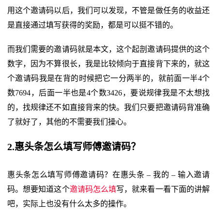
用这个邀请码以后，我们可以发现，不管是做任务的收益还
是直接通过填写获得的奖励，都是可以挺不错的。
而我们需要的邀请码就是本文，这个起剖邀请码提供的这个
数字，因为不算很长，我是比较倾向于直接背下来的，就这
个邀请码我是在背的时候把它一分两半的，就前面一半4个
数7694，后面一半也是4个数3426，要说规律我是不太想找
的，找规律还不如直接背来的快。我们只要把邀请码背准确
了就好了，其他的不需要我们操心。
2.惠头条怎么填写师傅邀请码？
惠头条怎么填写师傅邀请码？在惠头条 – 我的 – 输入邀请
码。想要知道这个
邀请码怎么填
写，就来看一看下面的讲解
吧，实际上也没有什么太多的操作。