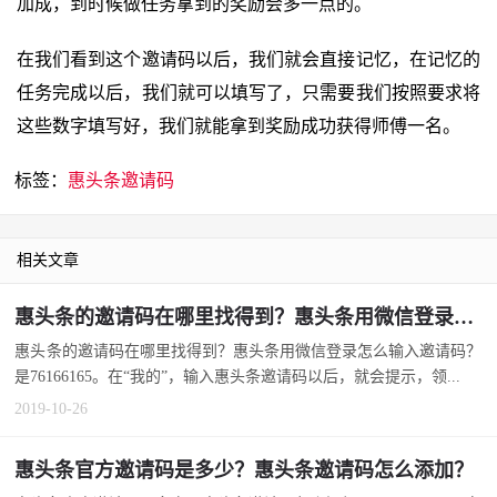
加成，到时候做任务拿到的奖励会多一点的。
在我们看到这个邀请码以后，我们就会直接记忆，在记忆的
任务完成以后，我们就可以填写了，只需要我们按照要求将
这些数字填写好，我们就能拿到奖励成功获得师傅一名。
标签：
惠头条邀请码
相关文章
惠头条的邀请码在哪里找得到？惠头条用微信登录怎么输入邀请码？
惠头条的邀请码在哪里找得到？惠头条用微信登录怎么输入邀请码？
是76166165。在“我的”，输入惠头条邀请码以后，就会提示，领...
2019-10-26
惠头条官方邀请码是多少？惠头条邀请码怎么添加？