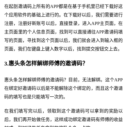
在起剖邀请码上所有的APP都是在基于手机里已经下载好这
个应用软件的基础上进行的。在下载好以后，我们需要进行
注册，注册好新账号以后，直接登录，进入APP主页面，在
主页面里的个人信息页面，找到可以直接通往APP邀请码填
写的页面，寻找到这个页面以后，我们就会进入到输入框的
页面，我们在键盘上键入数字以后，找到提交按钮交上去。
3.惠头条怎样解绑师傅的邀请码？
惠头条怎样解绑师傅的邀请码？目前，无法解绑。这个APP
在绑定好邀请码以后是不能解除这个绑定的，而且这个邀请
码的填写也是只能填写一次的。
在我们填写完以后，领取到这个邀请码可以拿到的奖励以
后，我们再开始做任务，这样成功绑定邀请码有师傅的收益