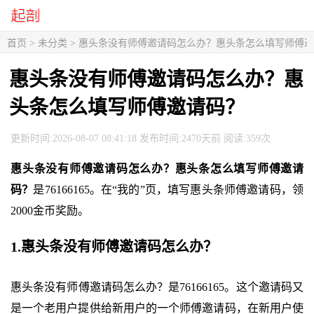
首页
> 未分类 > 惠头条没有师傅邀请码怎么办？惠头条怎么填写师傅
惠头条没有师傅邀请码怎么办？惠
头条怎么填写师傅邀请码？
更新时间:2026-08-07 08:41:18 发布时间:2470天前 阅读:359次
惠头条没有师傅邀请码怎么办？惠头条怎么填写师傅邀请
码？
是76166165。在“我的”页，填写惠头条师傅邀请码，领
2000金币奖励。
1.惠头条没有师傅邀请码怎么办？
惠头条没有师傅邀请码怎么办？是76166165。这个邀请码又
是一个老用户提供给新用户的一个师傅邀请码，在新用户使