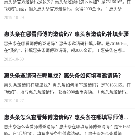
惠头条官方邀请码是多少？惠头条邀请码怎么添加？是76166165。在
“我的”页面，输入惠头条官方邀请码，获得2000金币。 1.惠头条...
2019-10-29
惠头条在哪看师傅的邀请码？惠头条邀请码补填步骤
惠头条在哪看师傅的邀请码？惠头条邀请码补填步骤。是76166165。
在“我的”，补填惠头条师傅邀请码，领2000金币。 1.惠头条在哪...
2019-10-30
惠头条邀请码在哪里找？惠头条如何填写邀请码？
惠头条邀请码在哪里找？惠头条如何填写邀请码？是76166165。在
“我的”，填写惠头条邀请码，获得2000金币奖励。 1.惠头条邀请码...
2019-10-27
惠头条怎么查看师傅邀请码？惠头条在哪填写师傅邀请码？
惠头条怎么查看师傅邀请码？惠头条在哪填写师傅邀请码？是761661
65。在“我的”页，填写惠头条师傅邀请码。 1.惠头条怎么查看师...