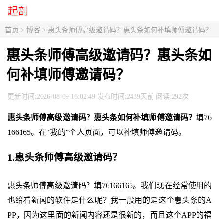
首页
>
博客
> 惠头条师傅高级邀请码？惠头条如何补填师傅邀请码？
惠头条师傅高级邀请码？惠头条如
何补填师傅邀请码？
更新时间:2026-08-09 16:02:49 发布时间:2439天前 阅读:292次
惠头条师傅高级邀请码？惠头条如何补填师傅邀请码？
填76
166165。在“我的”个人页面，可以补填师傅邀请码。
1.惠头条师傅高级邀请码？
惠头条师傅高级邀请码？填76166165。我们现在经常使用的
也给看新闻的软件是什么呢？我一般用的是这个惠头条的A
PP，因为这里面的新闻内容还是很新的，而且这个APP的福