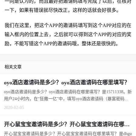
一向是认为的，而且最好把邀请码填写完成了以后，在核对
一下，如果有错误就尽快改正，这样的话就会好很多。
我们在这里，把这个APP的邀请码填写到这个APP对应的在
输入框内的位置上去，之后就可以得到这个APP的对应的奖
励，不能写错这个APP的邀请码哦，整体还是很快的。
相关文章
oyo酒店邀请码是多少？oyo酒店邀请码在哪里填写？
oyo酒店邀请码是多少？oyo酒店邀请码在哪里填写？是15711338。新
用户24小时内，在“狂撒一亿”中，填写oyo酒店邀请码（暴富密码...
2020-02-05
开心鼠宝宝邀请码是多少？开心鼠宝宝邀请码在哪里填写？
开心鼠宝宝邀请码是多少？开心鼠宝宝邀请码在哪里填写？是dhgu