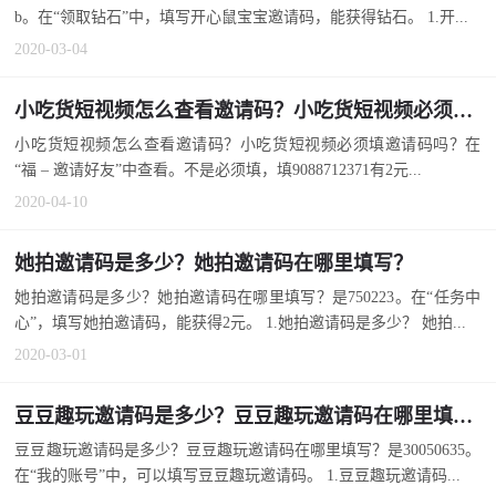
b。在“领取钻石”中，填写开心鼠宝宝邀请码，能获得钻石。 1.开...
2020-03-04
小吃货短视频怎么查看邀请码？小吃货短视频必须填邀请码吗？
小吃货短视频怎么查看邀请码？小吃货短视频必须填邀请码吗？在
“福 – 邀请好友”中查看。不是必须填，填9088712371有2元...
2020-04-10
她拍邀请码是多少？她拍邀请码在哪里填写？
她拍邀请码是多少？她拍邀请码在哪里填写？是750223。在“任务中
心”，填写她拍邀请码，能获得2元。 1.她拍邀请码是多少？ 她拍...
2020-03-01
豆豆趣玩邀请码是多少？豆豆趣玩邀请码在哪里填写？
豆豆趣玩邀请码是多少？豆豆趣玩邀请码在哪里填写？是30050635。
在“我的账号”中，可以填写豆豆趣玩邀请码。 1.豆豆趣玩邀请码...