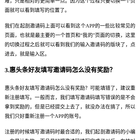
难，只是相对的更简单一点。因为这个过程只要切换一个页
面就可以看到填写的位置了。
我们在起剖邀请码上面可以看到这个APP的一些比较常见的
页面，也就是最主要的一个首页和“我的”页面的切换，这里
的切换过程之后就可以看到我们的输入邀请码的版块了，点
进去，就是输入区。
3.惠头条好友填写邀请码怎么没有奖励？
惠头条好友填写邀请码怎么没有奖励？可能填错了，建议重
新注册填写。一般而言，我们填写邀请码填写错误的是不会
拿到奖励的，但是已经提交上去了，就没办法在搞了，所以
我们只好重新注册一个APP的账号。
注册的时候填写邀请码时最合适的，我们起剖邀请码的小编