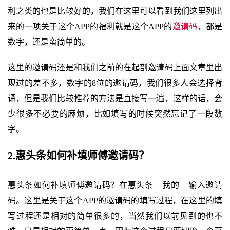
利之类的也是比较好的，我们在这里可以看到我们这里列出
来的一项关于这个APP的福利就是这个APP的
邀请码
，都是
数字，还是蛮简单的。
这里的邀请码还是和我们之前的在起剖邀请码上面文章里出
现过的差不多，数字的8位的邀请码，我们很多人会选择背
诵，但是我们比较推荐的方法是直接写一遍，这样的话，会
少很多不必要的麻烦，比如填写的时候突然忘记了一段数
字。
2.惠头条如何补填师傅邀请码？
惠头条如何补填师傅邀请码？在惠头条 – 我的 – 输入邀请
码。这里是关于这个APP的邀请码的填写过程，在这里的填
写过程还是相对的简单很多的，当然我们以前见到的也不