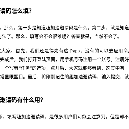
邀请码怎么填？
填。那么，第一步是知道趣加速邀请码是什么，第二步，就是知
的方法了。那么，填写会不会很难呢？答案就是，当然不会了。
大家。首先，我们还是得先有这个app，没有的可以去应用商
完成后，我们打开登陆页面，用手机号码注册一个账号。注册好
一个写着“任务”的选项，点开后，大家就能够看到，这其中有
常显眼醒目。最后，将刚刚记住的趣加速邀请码，输入提交，就
速邀请码有什么用？
金币。填写趣加速邀请码，是很多用户们可能会注意到，但是却