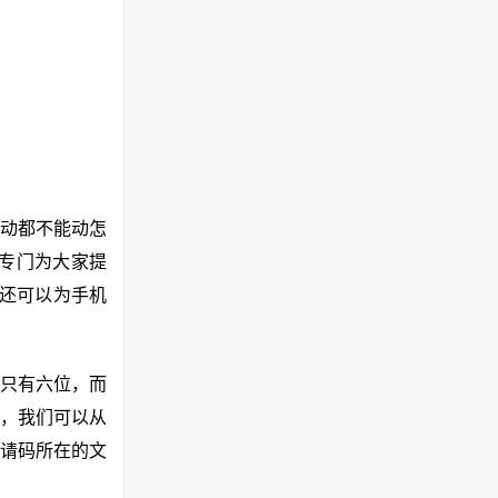
，动都不能动怎
是专门为大家提
且还可以为手机
只有六位，而
，我们可以从
请码所在的文