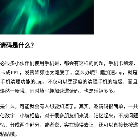
邀请码是什么？
9。想必很多小伙伴们使用手机是，都会有这样的问题，手机卡到爆
卡成PPT，发烫降频也太难受了，怎么办呢？趣加速app，就
手机清理功能的app，不仅可以更深度的清理手机的垃圾，而
焕然一新哦，同时填写趣加速邀请码，也是乐趣多多。
是什么，可能就会有人想要知道了。其实，邀请码很简单，一共
伯数字，小编相信，对于很多朋友们来说，记忆起来，不成问题
忆，分成两个部分，或者说，实在懒得去记，还可以直接长按邀
粘贴哦。