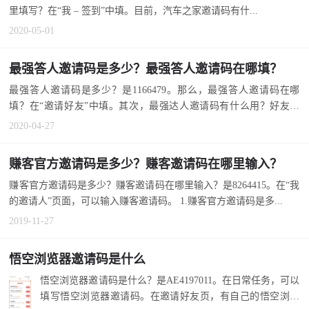
里填写？在“我 – 签到”中填。目前，汽车之家邀请码有什...
2020-05-01
最强答人邀请码是多少？最强答人邀请码在哪填？
最强答人邀请码是多少？是1166479。那么，最强答人邀请码在哪
填？在“邀请好友”中填。其次，最强达人邀请码有什么用？好友能
获...
2020-04-27
赚客官方邀请码是多少？赚客邀请码在哪里输入？
赚客官方邀请码是多少？赚客邀请码在哪里输入？是8264415。在“我
的邀请人”页面，可以输入赚客邀请码。 1.赚客官方邀请码是多...
2019-11-27
悟空浏览器邀请码是什么
悟空浏览器邀请码是什么？是AE4197011。在日常任务，可以
填写悟空浏览器邀请码。在邀请好友页，有自己的悟空浏览