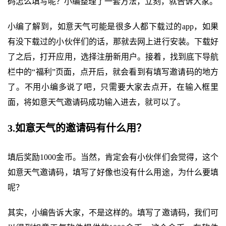
码怎么填写呢？小编整理了一套方法，立刻，就告诉大家。
小编了解到，如意天气可能是很多人都下载过的app，如果
有没下载过的小伙伴们的话，那就去网上进行安装。下载好
了之后，打开应用，选择注册新用户。接着，找到底下导航
栏中的“福利”页面，点开后，就会看到有填写邀请码的地方
了。不用小编多说了吧，只需要大家去点开，在输入框里
面，将如意天气邀请码成功输入进去，就可以了。
3.如意天气的邀请码有什么用？
填后奖励1000金币。当然，肯定会有小伙伴们会觉得，这个
如意天气邀请码，填写了好像也没有什么用途，为什么要填
呢？
其实，小编告诉大家，不是这样的。填写了邀请码，我们可