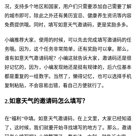
况，支持多个地区和国家，用户们只需要添加自己需要了解
的城市即可，除此之外还有黄历宜忌、健康养生资讯等内容
免费提供哦。同时，填写如意天气邀请码，更是奖励多多。
小编推荐大家，使用的时候，可以先去完成填写邀请码的任
务哦。因为，这个任务非常简单，还有奖励可以拿。那么，
谁有如意天气邀请码呢？小编这就告诉大家，邀请码还是很
好记忆的，因为，小编发现她还是挺有规律的，后六位基本
都是重复的一组数字。当然了，懒得记忆，也可以选择手机
复制粘贴，不会容易出错，看自己方便就行了。
2.如意天气的邀请码怎么填写？
在“福利”中填。如意天气邀请码，在上文里，大家已经知道
了，这时候，我们就要开始寻找填写的地方了。那么，邀请