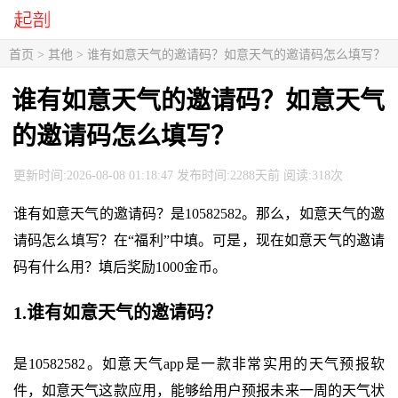
首页
>
其他
> 谁有如意天气的邀请码？如意天气的邀请码怎么填写？
谁有如意天气的邀请码？如意天气
的邀请码怎么填写？
更新时间:2026-08-08 01:18:47 发布时间:2288天前 阅读:318次
谁有如意天气的邀请码？是10582582。那么，如意天气的邀
请码怎么填写？在“福利”中填。可是，现在如意天气的邀请
码有什么用？填后奖励1000金币。
1.谁有如意天气的邀请码？
是10582582。如意天气app是一款非常实用的天气预报软
件，如意天气这款应用，能够给用户预报未来一周的天气状