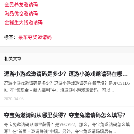
全民养龙邀请码
淘品优仓邀请码
金猪生大钱邀请码
标签：
豪车夺奖邀请码
相关文章
逗游小游戏邀请码是多少？逗游小游戏邀请码在哪里填？
逗游小游戏邀请码是多少？逗游小游戏邀请码在哪里填？是0FQS1D5
0。在“领现金 – 新人福利”中，填逗游小游戏邀请码，可以...
2020-04-03
夺宝兔邀请码从哪里获得？夺宝兔邀请码怎么填写？
夺宝兔邀请码从哪里获得？是V6GVF2。那么，夺宝兔邀请码怎么填
写？在“首页 – 邀请赚钱”中填。另外，夺宝兔邀请码填后有...