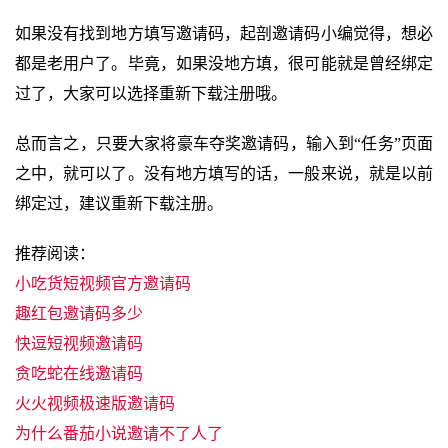
如果没有找到地方填写邀请码，起剖邀请码小编觉得，想必
都是老用户了。毕竟，如果没地方填，很可能就是曾经绑定
过了，大家可以选择重新下载注册哦。
总而言之，只要大家将豪车夺奖邀请码，输入到“任务”页面
之中，就可以了。没有地方填写的话，一般来说，就是以前
绑定过，建议重新下载注册。
推荐阅读：
小吃货短视频官方邀请码
趣红包邀请码多少
快逗短视频邀请码
贪吃蛇在线邀请码
火火视频极速版邀请码
为什么番茄小说邀请不了人了