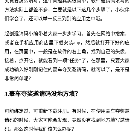
究竟要怎么填写，这个问题其实很简单，软件邀请码填写的
方法实际上都差不多，主要就是以下这几个步骤了，小伙伴
们学会了，还可以举一反三到别的应用之中哦。
起剖邀请码小编带着大家一步步学习。首先在网络中搜索，
或者在手机应用商店里下载安装app，然后就打开下好的应
用，在页面中，一般是在软件的右上角，找到自己的头像，
接着，点开它，就能看到一项“任务”了，在那里，只要大家
成功输入好刚刚记住的豪车夺奖邀请码，就可以了，是不是
非常简单呢？
3.豪车夺奖邀请码没地方填？
可能绑定过，可重新下载注册。有时候，在使用豪车夺奖邀
请码的时候，大家可能会发现，竟然没有找到地方填写邀请
码。那么这时候我们该怎么办呢？