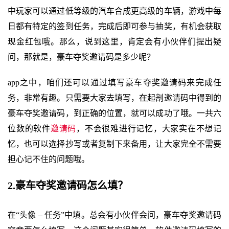
中玩家可以通过低等级的汽车合成更高级的车辆，游戏中每
日都有特定的签到任务，完成后即可参与抽奖，有机会获取
现金红包哦。那么，说到这里，肯定会有小伙伴们提出疑
问，那就是，豪车夺奖邀请码是多少呢？
app之中，咱们还可以通过填写豪车夺奖邀请码来完成任
务，非常有趣。只需要大家去填写，在起剖邀请码中得到的
豪车夺奖邀请码，到正确的位置，就可以成功了哦。一共六
位数的软件
邀请码
，不会很难进行记忆，大家实在不想记
忆，也可以选择抄写或者复制下来备用，让大家完全不需要
担心记不住的问题哦。
2.豪车夺奖邀请码怎么填？
在“头像 – 任务”中填。总会有小伙伴会问，豪车夺奖邀请码