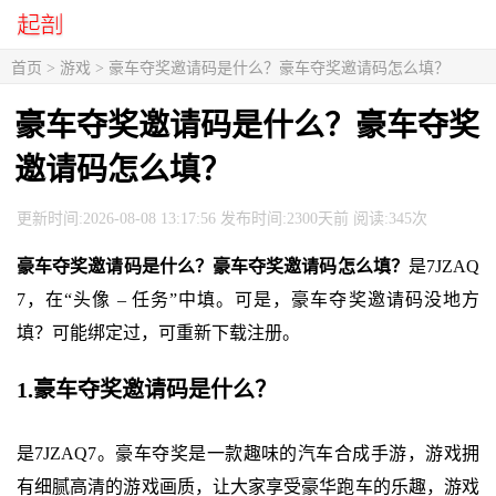
首页
>
游戏
> 豪车夺奖邀请码是什么？豪车夺奖邀请码怎么填？
豪车夺奖邀请码是什么？豪车夺奖
邀请码怎么填？
更新时间:2026-08-08 13:17:56 发布时间:2300天前 阅读:345次
豪车夺奖邀请码是什么？豪车夺奖邀请码怎么填？
是7JZAQ
7，在“头像 – 任务”中填。可是，豪车夺奖邀请码没地方
填？可能绑定过，可重新下载注册。
1.豪车夺奖邀请码是什么？
是7JZAQ7。豪车夺奖是一款趣味的汽车合成手游，游戏拥
有细腻高清的游戏画质，让大家享受豪华跑车的乐趣，游戏